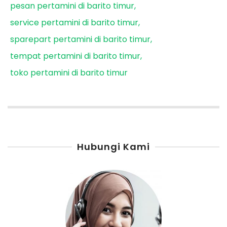
pesan pertamini di barito timur
service pertamini di barito timur
sparepart pertamini di barito timur
tempat pertamini di barito timur
toko pertamini di barito timur
Hubungi Kami