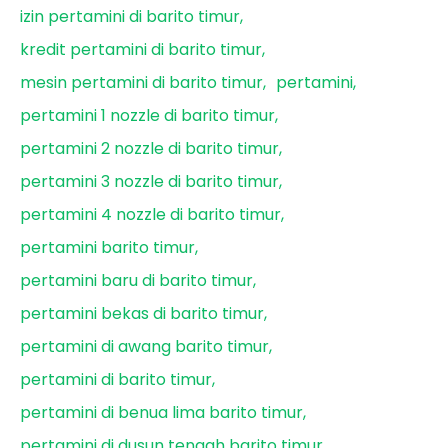
izin pertamini di barito timur
kredit pertamini di barito timur
mesin pertamini di barito timur
pertamini
pertamini 1 nozzle di barito timur
pertamini 2 nozzle di barito timur
pertamini 3 nozzle di barito timur
pertamini 4 nozzle di barito timur
pertamini barito timur
pertamini baru di barito timur
pertamini bekas di barito timur
pertamini di awang barito timur
pertamini di barito timur
pertamini di benua lima barito timur
pertamini di dusun tengah barito timur