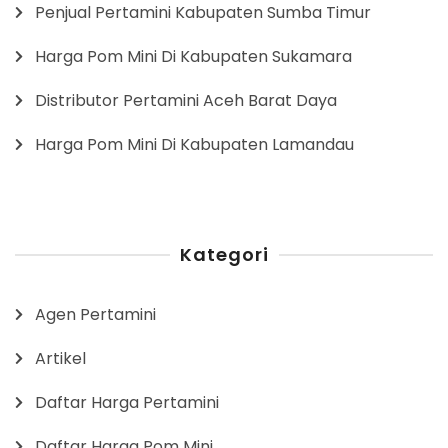
Penjual Pertamini Kabupaten Sumba Timur
Harga Pom Mini Di Kabupaten Sukamara
Distributor Pertamini Aceh Barat Daya
Harga Pom Mini Di Kabupaten Lamandau
Kategori
Agen Pertamini
Artikel
Daftar Harga Pertamini
Daftar Harga Pom Mini