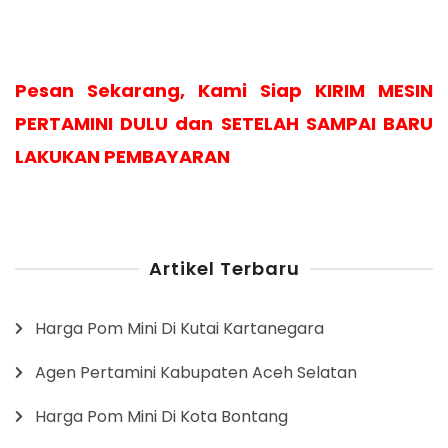
Pesan Sekarang, Kami Siap KIRIM MESIN
PERTAMINI DULU dan SETELAH SAMPAI BARU
LAKUKAN PEMBAYARAN
Artikel Terbaru
Harga Pom Mini Di Kutai Kartanegara
Agen Pertamini Kabupaten Aceh Selatan
Harga Pom Mini Di Kota Bontang