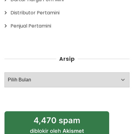
Distributor Pertamini
Penjual Pertamini
Arsip
Arsip
4,470 spam
diblokir oleh
Akismet