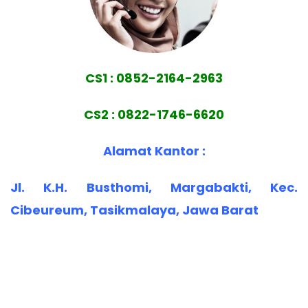
CS1 : 0852-2164-2963
CS2 : 0822-1746-6620
Alamat Kantor :
Jl. K.H. Busthomi, Margabakti, Kec.
Cibeureum, Tasikmalaya, Jawa Barat