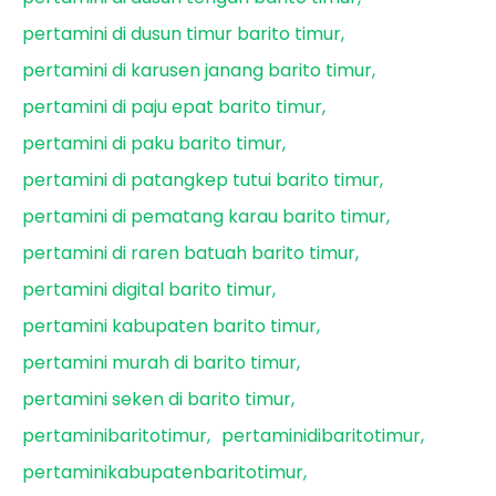
pertamini di dusun timur barito timur
pertamini di karusen janang barito timur
pertamini di paju epat barito timur
pertamini di paku barito timur
pertamini di patangkep tutui barito timur
pertamini di pematang karau barito timur
pertamini di raren batuah barito timur
pertamini digital barito timur
pertamini kabupaten barito timur
pertamini murah di barito timur
pertamini seken di barito timur
pertaminibaritotimur
pertaminidibaritotimur
pertaminikabupatenbaritotimur