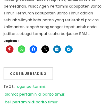
pemesanan. Pusat Agen Pertamini Kabupaten Barito
Timur Termurah Kabupaten Barito Timur adalah
sebuah wilayah kabupaten yang terletak di provinsi
kalimantan tengah yang sangat tepat untuk anda
jadikan sebagai tempat usaha berjualan BBM …
Bagikan :
CONTINUE READING
agenpertamini
TAGS:
alamat pertamini di barito timur
beli pertamini di barito timur