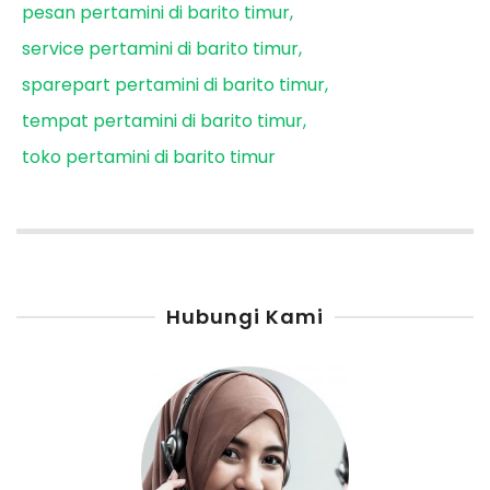
pesan pertamini di barito timur
service pertamini di barito timur
sparepart pertamini di barito timur
tempat pertamini di barito timur
toko pertamini di barito timur
Hubungi Kami