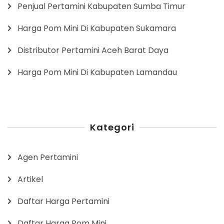
Penjual Pertamini Kabupaten Sumba Timur
Harga Pom Mini Di Kabupaten Sukamara
Distributor Pertamini Aceh Barat Daya
Harga Pom Mini Di Kabupaten Lamandau
Kategori
Agen Pertamini
Artikel
Daftar Harga Pertamini
Daftar Harga Pom Mini