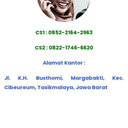
CS1 : 0852-2164-2963
CS2 : 0822-1746-6620
Alamat Kantor :
Jl. K.H. Busthomi, Margabakti, Kec.
Cibeureum, Tasikmalaya, Jawa Barat