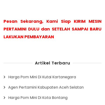
Pesan Sekarang, Kami Siap KIRIM MESIN
PERTAMINI DULU dan SETELAH SAMPAI BARU
LAKUKAN PEMBAYARAN
Artikel Terbaru
Harga Pom Mini Di Kutai Kartanegara
Agen Pertamini Kabupaten Aceh Selatan
Harga Pom Mini Di Kota Bontang