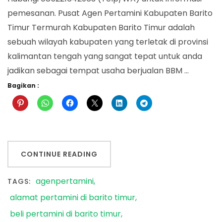
pemesanan. Pusat Agen Pertamini Kabupaten Barito
Timur Termurah Kabupaten Barito Timur adalah
sebuah wilayah kabupaten yang terletak di provinsi
kalimantan tengah yang sangat tepat untuk anda
jadikan sebagai tempat usaha berjualan BBM …
Bagikan :
CONTINUE READING
agenpertamini
TAGS:
alamat pertamini di barito timur
beli pertamini di barito timur