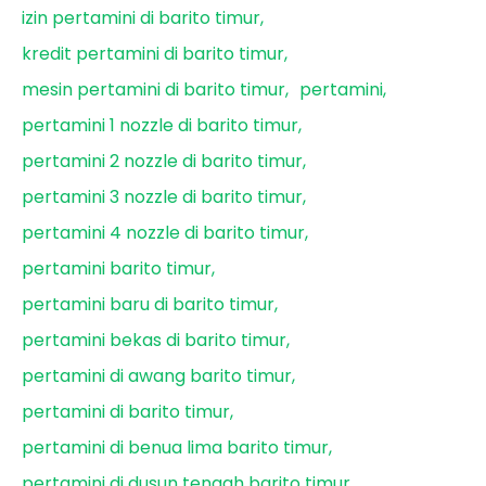
izin pertamini di barito timur
kredit pertamini di barito timur
mesin pertamini di barito timur
pertamini
pertamini 1 nozzle di barito timur
pertamini 2 nozzle di barito timur
pertamini 3 nozzle di barito timur
pertamini 4 nozzle di barito timur
pertamini barito timur
pertamini baru di barito timur
pertamini bekas di barito timur
pertamini di awang barito timur
pertamini di barito timur
pertamini di benua lima barito timur
pertamini di dusun tengah barito timur