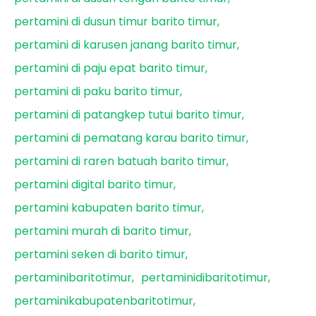
pertamini di dusun timur barito timur
pertamini di karusen janang barito timur
pertamini di paju epat barito timur
pertamini di paku barito timur
pertamini di patangkep tutui barito timur
pertamini di pematang karau barito timur
pertamini di raren batuah barito timur
pertamini digital barito timur
pertamini kabupaten barito timur
pertamini murah di barito timur
pertamini seken di barito timur
pertaminibaritotimur
pertaminidibaritotimur
pertaminikabupatenbaritotimur