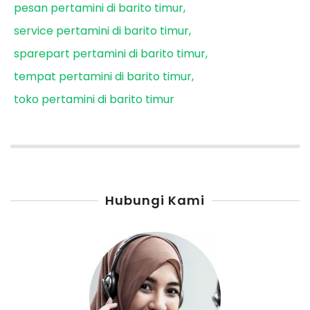
pesan pertamini di barito timur
service pertamini di barito timur
sparepart pertamini di barito timur
tempat pertamini di barito timur
toko pertamini di barito timur
Hubungi Kami