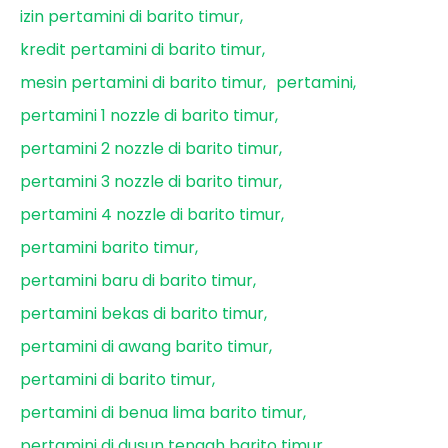
izin pertamini di barito timur
kredit pertamini di barito timur
mesin pertamini di barito timur
pertamini
pertamini 1 nozzle di barito timur
pertamini 2 nozzle di barito timur
pertamini 3 nozzle di barito timur
pertamini 4 nozzle di barito timur
pertamini barito timur
pertamini baru di barito timur
pertamini bekas di barito timur
pertamini di awang barito timur
pertamini di barito timur
pertamini di benua lima barito timur
pertamini di dusun tengah barito timur