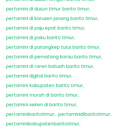
pertamini di dusun timur barito timur
pertamini di karusen janang barito timur
pertamini di paju epat barito timur
pertamini di paku barito timur
pertamini di patangkep tutui barito timur
pertamini di pematang karau barito timur
pertamini di raren batuah barito timur
pertamini digital barito timur
pertamini kabupaten barito timur
pertamini murah di barito timur
pertamini seken di barito timur
pertaminibaritotimur
pertaminidibaritotimur
pertaminikabupatenbaritotimur