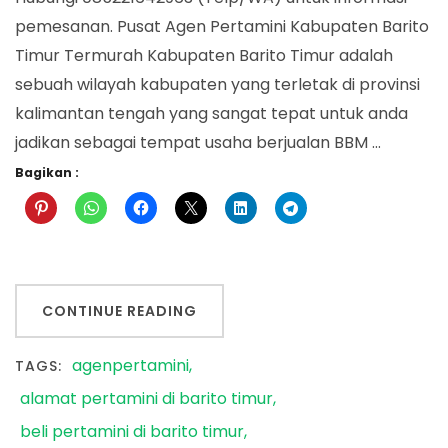
pemesanan. Pusat Agen Pertamini Kabupaten Barito
Timur Termurah Kabupaten Barito Timur adalah
sebuah wilayah kabupaten yang terletak di provinsi
kalimantan tengah yang sangat tepat untuk anda
jadikan sebagai tempat usaha berjualan BBM …
Bagikan :
CONTINUE READING
agenpertamini
TAGS:
alamat pertamini di barito timur
beli pertamini di barito timur