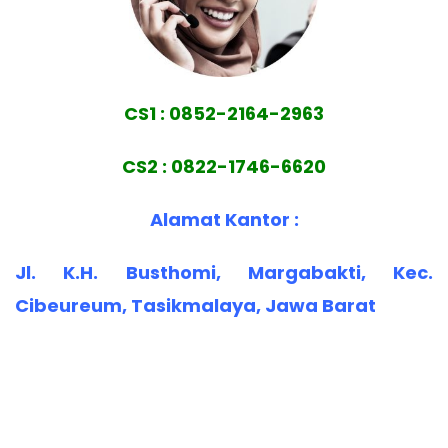
CS1 : 0852-2164-2963
CS2 : 0822-1746-6620
Alamat Kantor :
Jl. K.H. Busthomi, Margabakti, Kec.
Cibeureum, Tasikmalaya, Jawa Barat