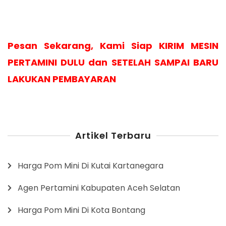
Pesan Sekarang, Kami Siap KIRIM MESIN
PERTAMINI DULU dan SETELAH SAMPAI BARU
LAKUKAN PEMBAYARAN
Artikel Terbaru
Harga Pom Mini Di Kutai Kartanegara
Agen Pertamini Kabupaten Aceh Selatan
Harga Pom Mini Di Kota Bontang