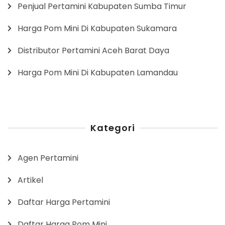
Penjual Pertamini Kabupaten Sumba Timur
Harga Pom Mini Di Kabupaten Sukamara
Distributor Pertamini Aceh Barat Daya
Harga Pom Mini Di Kabupaten Lamandau
Kategori
Agen Pertamini
Artikel
Daftar Harga Pertamini
Daftar Harga Pom Mini