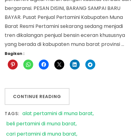
bergaransi. PESAN DISINI, BARANG SAMPAI BARU
BAYAR. Pusat Penjual Pertamini Kabupaten Muna
Barat Resmi Pertamini sekarang sedang menjadi
tren dikalangan penjual bensin eceran khususnya
yang berada di kabupaten muna barat provinsi …
Bagikan :
CONTINUE READING
alat pertamini di muna barat
TAGS:
beli pertamini di muna barat
cari pertamini di muna barat