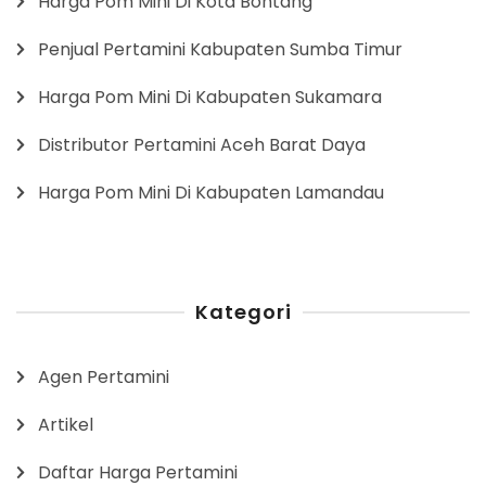
Harga Pom Mini Di Kota Bontang
Penjual Pertamini Kabupaten Sumba Timur
Harga Pom Mini Di Kabupaten Sukamara
Distributor Pertamini Aceh Barat Daya
Harga Pom Mini Di Kabupaten Lamandau
Kategori
Agen Pertamini
Artikel
Daftar Harga Pertamini