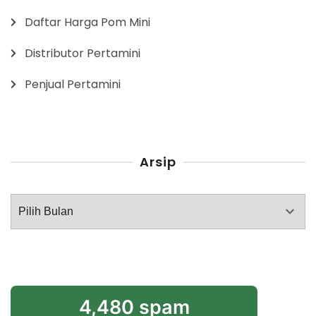
Daftar Harga Pom Mini
Distributor Pertamini
Penjual Pertamini
Arsip
Arsip
4,480 spam