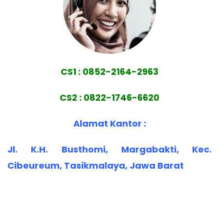
CS1 : 0852-2164-2963
CS2 : 0822-1746-6620
Alamat Kantor :
Jl. K.H. Busthomi, Margabakti, Kec.
Cibeureum, Tasikmalaya, Jawa Barat