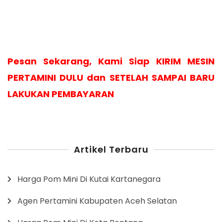
Pesan Sekarang, Kami Siap KIRIM MESIN
PERTAMINI DULU dan SETELAH SAMPAI BARU
LAKUKAN PEMBAYARAN
Artikel Terbaru
Harga Pom Mini Di Kutai Kartanegara
Agen Pertamini Kabupaten Aceh Selatan