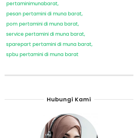
pertaminimunabarat
pesan pertamini di muna barat
pom pertamini di muna barat
service pertamini di muna barat
sparepart pertamini di muna barat
spbu pertamini di muna barat
Hubungi Kami