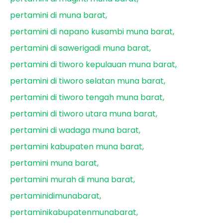
pertamini di muna barat
pertamini di napano kusambi muna barat
pertamini di sawerigadi muna barat
pertamini di tiworo kepulauan muna barat
pertamini di tiworo selatan muna barat
pertamini di tiworo tengah muna barat
pertamini di tiworo utara muna barat
pertamini di wadaga muna barat
pertamini kabupaten muna barat
pertamini muna barat
pertamini murah di muna barat
pertaminidimunabarat
pertaminikabupatenmunabarat