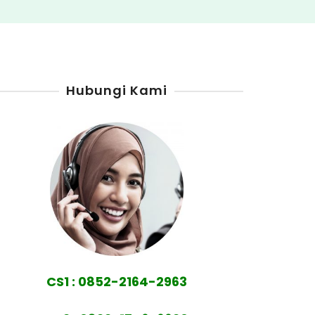
Hubungi Kami
CS1 : 0852-2164-2963