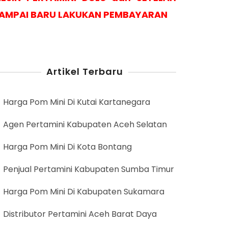
AMPAI BARU LAKUKAN PEMBAYARAN
Artikel Terbaru
Harga Pom Mini Di Kutai Kartanegara
Agen Pertamini Kabupaten Aceh Selatan
Harga Pom Mini Di Kota Bontang
Penjual Pertamini Kabupaten Sumba Timur
Harga Pom Mini Di Kabupaten Sukamara
Distributor Pertamini Aceh Barat Daya