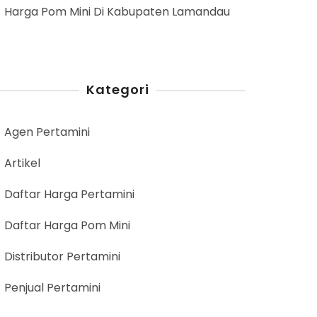
Harga Pom Mini Di Kabupaten Lamandau
Kategori
Agen Pertamini
Artikel
Daftar Harga Pertamini
Daftar Harga Pom Mini
Distributor Pertamini
Penjual Pertamini