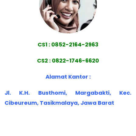
CS1 : 0852-2164-2963
CS2 : 0822-1746-6620
Alamat Kantor :
Jl. K.H. Busthomi, Margabakti, Kec.
Cibeureum, Tasikmalaya, Jawa Barat