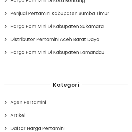
Harga Pom Mini Di Kota Bontang
Penjual Pertamini Kabupaten Sumba Timur
Harga Pom Mini Di Kabupaten Sukamara
Distributor Pertamini Aceh Barat Daya
Harga Pom Mini Di Kabupaten Lamandau
Kategori
Agen Pertamini
Artikel
Daftar Harga Pertamini