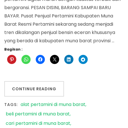
bergaransi. PESAN DISINI, BARANG SAMPAI BARU
BAYAR. Pusat Penjual Pertamini Kabupaten Muna
Barat Resmi Pertamini sekarang sedang menjadi
tren dikalangan penjual bensin eceran khususnya
yang berada di kabupaten muna barat provinsi …
Bagikan :
CONTINUE READING
alat pertamini di muna barat
TAGS:
beli pertamini di muna barat
cari pertamini di muna barat