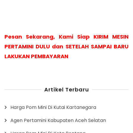
Pesan Sekarang, Kami Siap KIRIM MESIN
PERTAMINI DULU dan SETELAH SAMPAI BARU
LAKUKAN PEMBAYARAN
Artikel Terbaru
Harga Pom Mini Di Kutai Kartanegara
Agen Pertamini Kabupaten Aceh Selatan