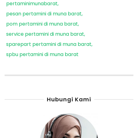
pertaminimunabarat
pesan pertamini di muna barat
pom pertamini di muna barat
service pertamini di muna barat
sparepart pertamini di muna barat
spbu pertamini di muna barat
Hubungi Kami