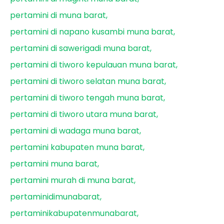
pertamini di muna barat
pertamini di napano kusambi muna barat
pertamini di sawerigadi muna barat
pertamini di tiworo kepulauan muna barat
pertamini di tiworo selatan muna barat
pertamini di tiworo tengah muna barat
pertamini di tiworo utara muna barat
pertamini di wadaga muna barat
pertamini kabupaten muna barat
pertamini muna barat
pertamini murah di muna barat
pertaminidimunabarat
pertaminikabupatenmunabarat