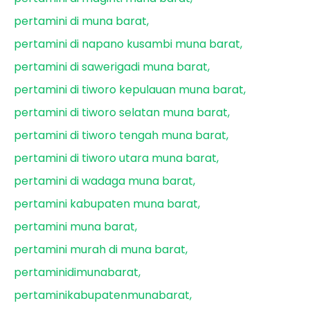
pertamini di muna barat
pertamini di napano kusambi muna barat
pertamini di sawerigadi muna barat
pertamini di tiworo kepulauan muna barat
pertamini di tiworo selatan muna barat
pertamini di tiworo tengah muna barat
pertamini di tiworo utara muna barat
pertamini di wadaga muna barat
pertamini kabupaten muna barat
pertamini muna barat
pertamini murah di muna barat
pertaminidimunabarat
pertaminikabupatenmunabarat