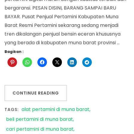
bergaransi. PESAN DISINI, BARANG SAMPAI BARU
BAYAR. Pusat Penjual Pertamini Kabupaten Muna
Barat Resmi Pertamini sekarang sedang menjadi
tren dikalangan penjual bensin eceran khususnya
yang berada di kabupaten muna barat provinsi …
Bagikan :
CONTINUE READING
alat pertamini di muna barat
TAGS:
beli pertamini di muna barat
cari pertamini di muna barat