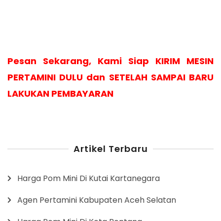
Pesan Sekarang, Kami Siap KIRIM MESIN
PERTAMINI DULU dan SETELAH SAMPAI BARU
LAKUKAN PEMBAYARAN
Artikel Terbaru
Harga Pom Mini Di Kutai Kartanegara
Agen Pertamini Kabupaten Aceh Selatan