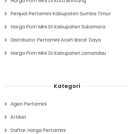
Harga Pom Mini Di Kota Bontang
Penjual Pertamini Kabupaten Sumba Timur
Harga Pom Mini Di Kabupaten Sukamara
Distributor Pertamini Aceh Barat Daya
Harga Pom Mini Di Kabupaten Lamandau
Kategori
Agen Pertamini
Artikel
Daftar Harga Pertamini