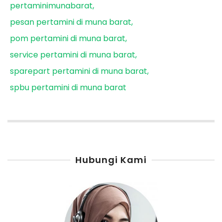
pertaminimunabarat
pesan pertamini di muna barat
pom pertamini di muna barat
service pertamini di muna barat
sparepart pertamini di muna barat
spbu pertamini di muna barat
Hubungi Kami