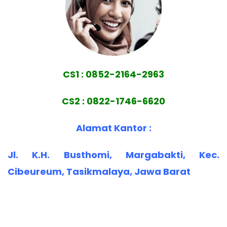
CS1 : 0852-2164-2963
CS2 : 0822-1746-6620
Alamat Kantor :
Jl. K.H. Busthomi, Margabakti, Kec.
Cibeureum, Tasikmalaya, Jawa Barat