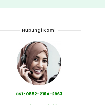
Hubungi Kami
CS1 : 0852-2164-2963