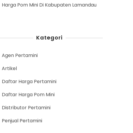
Harga Pom Mini Di Kabupaten Lamandau
Kategori
Agen Pertamini
Artikel
Daftar Harga Pertamini
Daftar Harga Pom Mini
Distributor Pertamini
Penjual Pertamini