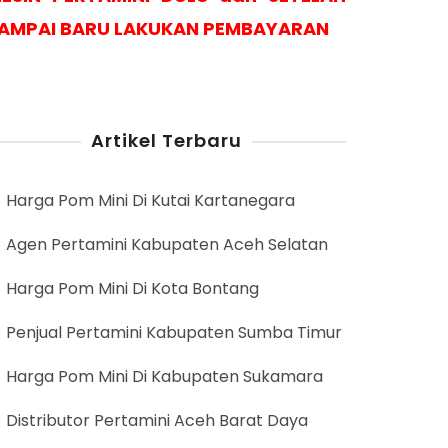
AMPAI BARU LAKUKAN PEMBAYARAN
Artikel Terbaru
Harga Pom Mini Di Kutai Kartanegara
Agen Pertamini Kabupaten Aceh Selatan
Harga Pom Mini Di Kota Bontang
Penjual Pertamini Kabupaten Sumba Timur
Harga Pom Mini Di Kabupaten Sukamara
Distributor Pertamini Aceh Barat Daya