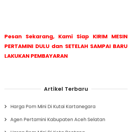
Pesan Sekarang, Kami Siap KIRIM MESIN
PERTAMINI DULU dan SETELAH SAMPAI BARU
LAKUKAN PEMBAYARAN
Artikel Terbaru
Harga Pom Mini Di Kutai Kartanegara
Agen Pertamini Kabupaten Aceh Selatan