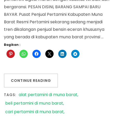
bergaransi. PESAN DISINI, BARANG SAMPAI BARU
BAYAR. Pusat Penjual Pertamini Kabupaten Muna
Barat Resmi Pertamini sekarang sedang menjadi
tren dikalangan penjual bensin eceran khususnya
yang berada di kabupaten muna barat provinsi …
Bagikan :
CONTINUE READING
alat pertamini di muna barat
TAGS:
beli pertamini di muna barat
cari pertamini di muna barat