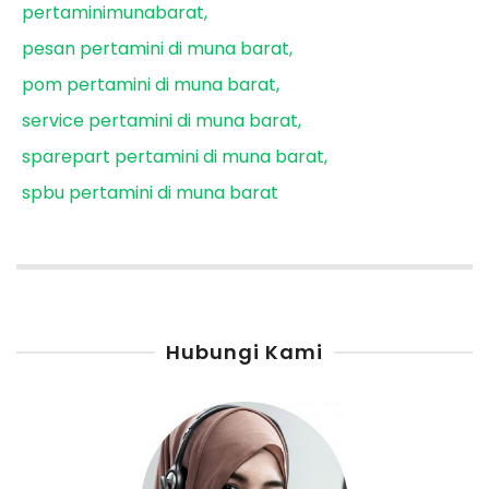
pertaminimunabarat
pesan pertamini di muna barat
pom pertamini di muna barat
service pertamini di muna barat
sparepart pertamini di muna barat
spbu pertamini di muna barat
Hubungi Kami