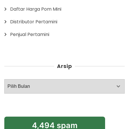
Daftar Harga Pom Mini
Distributor Pertamini
Penjual Pertamini
Arsip
Arsip
4,494 spam