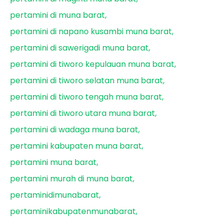
pertamini di muna barat
pertamini di napano kusambi muna barat
pertamini di sawerigadi muna barat
pertamini di tiworo kepulauan muna barat
pertamini di tiworo selatan muna barat
pertamini di tiworo tengah muna barat
pertamini di tiworo utara muna barat
pertamini di wadaga muna barat
pertamini kabupaten muna barat
pertamini muna barat
pertamini murah di muna barat
pertaminidimunabarat
pertaminikabupatenmunabarat