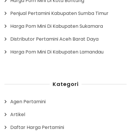
Harga Pom Mini Di Kota Bontang
Penjual Pertamini Kabupaten Sumba Timur
Harga Pom Mini Di Kabupaten Sukamara
Distributor Pertamini Aceh Barat Daya
Harga Pom Mini Di Kabupaten Lamandau
Kategori
Agen Pertamini
Artikel
Daftar Harga Pertamini