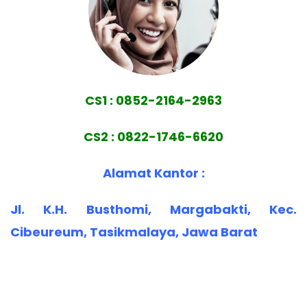
CS1 : 0852-2164-2963
CS2 : 0822-1746-6620
Alamat Kantor :
Jl. K.H. Busthomi, Margabakti, Kec.
Cibeureum, Tasikmalaya, Jawa Barat