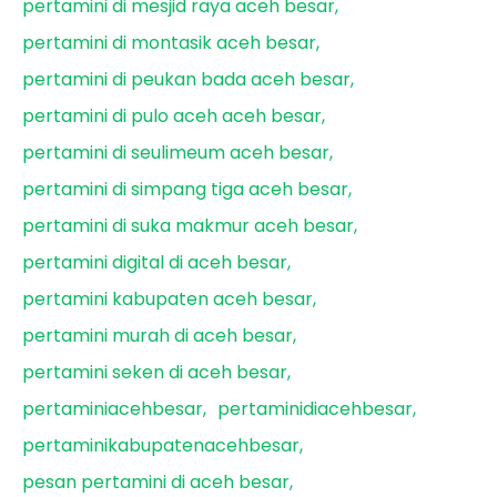
pertamini di mesjid raya aceh besar
pertamini di montasik aceh besar
pertamini di peukan bada aceh besar
pertamini di pulo aceh aceh besar
pertamini di seulimeum aceh besar
pertamini di simpang tiga aceh besar
pertamini di suka makmur aceh besar
pertamini digital di aceh besar
pertamini kabupaten aceh besar
pertamini murah di aceh besar
pertamini seken di aceh besar
pertaminiacehbesar
pertaminidiacehbesar
pertaminikabupatenacehbesar
pesan pertamini di aceh besar