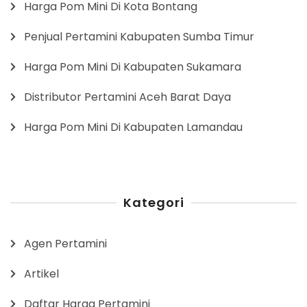
Harga Pom Mini Di Kota Bontang
Penjual Pertamini Kabupaten Sumba Timur
Harga Pom Mini Di Kabupaten Sukamara
Distributor Pertamini Aceh Barat Daya
Harga Pom Mini Di Kabupaten Lamandau
Kategori
Agen Pertamini
Artikel
Daftar Harga Pertamini