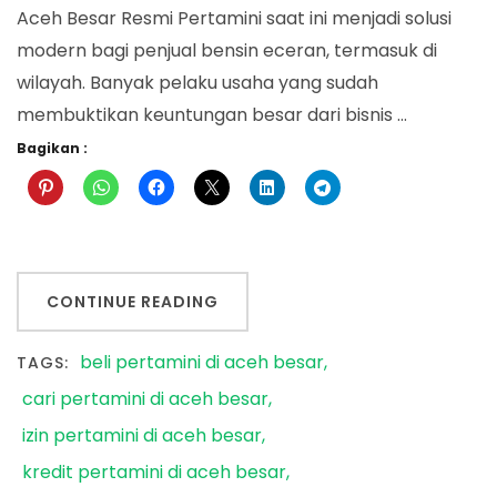
Aceh Besar Resmi Pertamini saat ini menjadi solusi
modern bagi penjual bensin eceran, termasuk di
wilayah. Banyak pelaku usaha yang sudah
membuktikan keuntungan besar dari bisnis …
Bagikan :
CONTINUE READING
beli pertamini di aceh besar
TAGS:
cari pertamini di aceh besar
izin pertamini di aceh besar
kredit pertamini di aceh besar