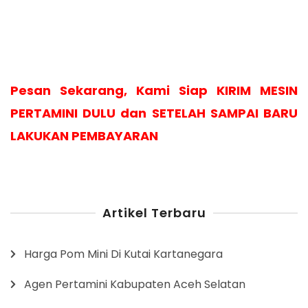
Pesan Sekarang, Kami Siap KIRIM MESIN
PERTAMINI DULU dan SETELAH SAMPAI BARU
LAKUKAN PEMBAYARAN
Artikel Terbaru
Harga Pom Mini Di Kutai Kartanegara
Agen Pertamini Kabupaten Aceh Selatan