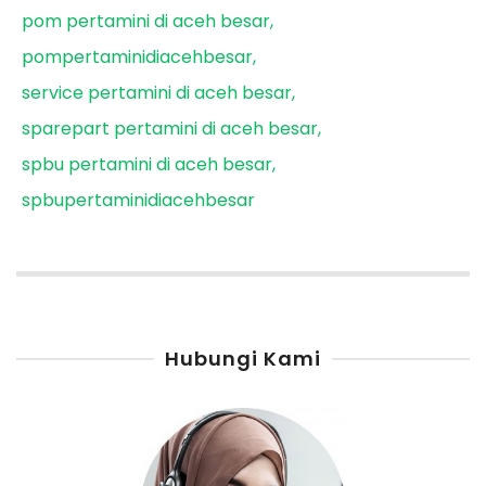
pom pertamini di aceh besar
pompertaminidiacehbesar
service pertamini di aceh besar
sparepart pertamini di aceh besar
spbu pertamini di aceh besar
spbupertaminidiacehbesar
Hubungi Kami