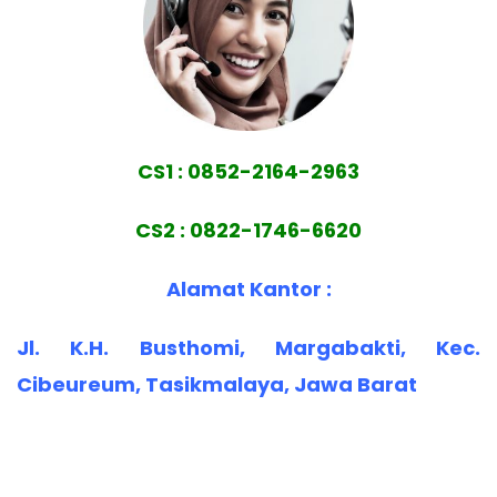
CS1 : 0852-2164-2963
CS2 : 0822-1746-6620
Alamat Kantor :
Jl. K.H. Busthomi, Margabakti, Kec.
Cibeureum, Tasikmalaya, Jawa Barat