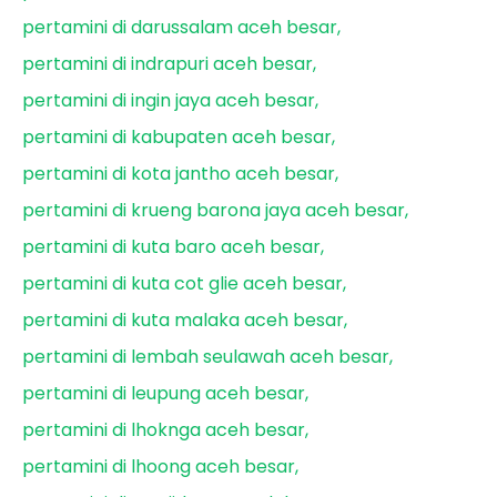
pertamini di darussalam aceh besar
pertamini di indrapuri aceh besar
pertamini di ingin jaya aceh besar
pertamini di kabupaten aceh besar
pertamini di kota jantho aceh besar
pertamini di krueng barona jaya aceh besar
pertamini di kuta baro aceh besar
pertamini di kuta cot glie aceh besar
pertamini di kuta malaka aceh besar
pertamini di lembah seulawah aceh besar
pertamini di leupung aceh besar
pertamini di lhoknga aceh besar
pertamini di lhoong aceh besar