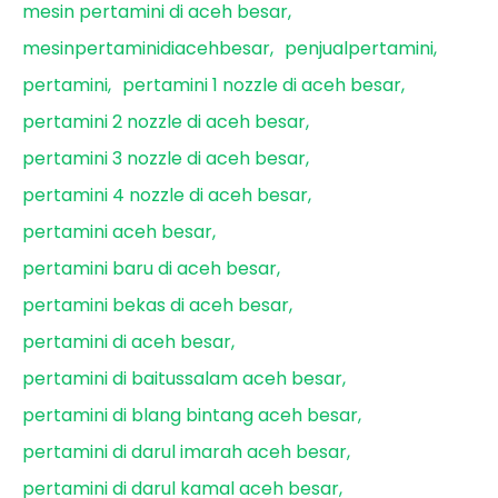
mesin pertamini di aceh besar
mesinpertaminidiacehbesar
penjualpertamini
pertamini
pertamini 1 nozzle di aceh besar
pertamini 2 nozzle di aceh besar
pertamini 3 nozzle di aceh besar
pertamini 4 nozzle di aceh besar
pertamini aceh besar
pertamini baru di aceh besar
pertamini bekas di aceh besar
pertamini di aceh besar
pertamini di baitussalam aceh besar
pertamini di blang bintang aceh besar
pertamini di darul imarah aceh besar
pertamini di darul kamal aceh besar