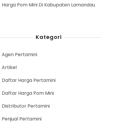
Harga Pom Mini Di Kabupaten Lamandau
Kategori
Agen Pertamini
Artikel
Daftar Harga Pertamini
Daftar Harga Pom Mini
Distributor Pertamini
Penjual Pertamini