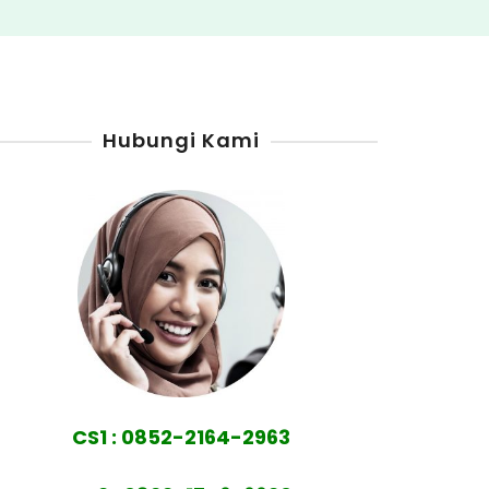
Hubungi Kami
CS1 : 0852-2164-2963