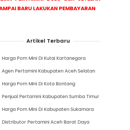
AMPAI BARU LAKUKAN PEMBAYARAN
Artikel Terbaru
Harga Pom Mini Di Kutai Kartanegara
Agen Pertamini Kabupaten Aceh Selatan
Harga Pom Mini Di Kota Bontang
Penjual Pertamini Kabupaten Sumba Timur
Harga Pom Mini Di Kabupaten Sukamara
Distributor Pertamini Aceh Barat Daya