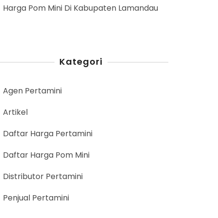
Harga Pom Mini Di Kabupaten Lamandau
Kategori
Agen Pertamini
Artikel
Daftar Harga Pertamini
Daftar Harga Pom Mini
Distributor Pertamini
Penjual Pertamini