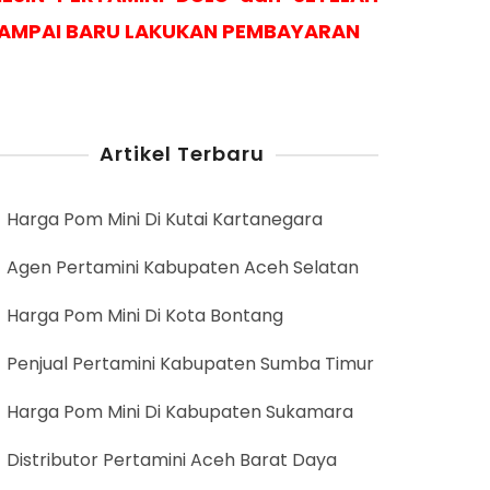
AMPAI BARU LAKUKAN PEMBAYARAN
Artikel Terbaru
Harga Pom Mini Di Kutai Kartanegara
Agen Pertamini Kabupaten Aceh Selatan
Harga Pom Mini Di Kota Bontang
Penjual Pertamini Kabupaten Sumba Timur
Harga Pom Mini Di Kabupaten Sukamara
Distributor Pertamini Aceh Barat Daya