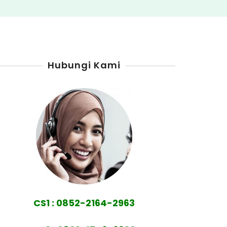
Hubungi Kami
CS1 : 0852-2164-2963