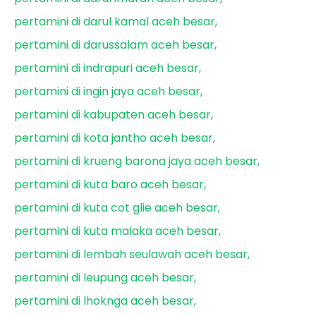
pertamini di darul kamal aceh besar
pertamini di darussalam aceh besar
pertamini di indrapuri aceh besar
pertamini di ingin jaya aceh besar
pertamini di kabupaten aceh besar
pertamini di kota jantho aceh besar
pertamini di krueng barona jaya aceh besar
pertamini di kuta baro aceh besar
pertamini di kuta cot glie aceh besar
pertamini di kuta malaka aceh besar
pertamini di lembah seulawah aceh besar
pertamini di leupung aceh besar
pertamini di lhoknga aceh besar