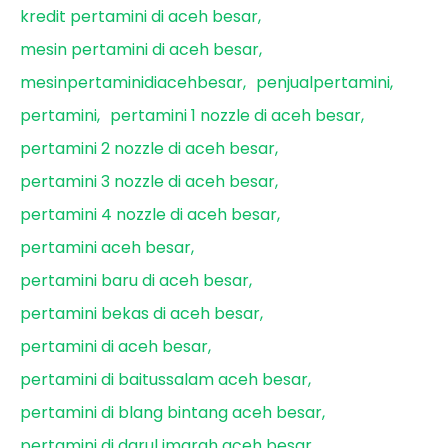
kredit pertamini di aceh besar
mesin pertamini di aceh besar
mesinpertaminidiacehbesar
penjualpertamini
pertamini
pertamini 1 nozzle di aceh besar
pertamini 2 nozzle di aceh besar
pertamini 3 nozzle di aceh besar
pertamini 4 nozzle di aceh besar
pertamini aceh besar
pertamini baru di aceh besar
pertamini bekas di aceh besar
pertamini di aceh besar
pertamini di baitussalam aceh besar
pertamini di blang bintang aceh besar
pertamini di darul imarah aceh besar