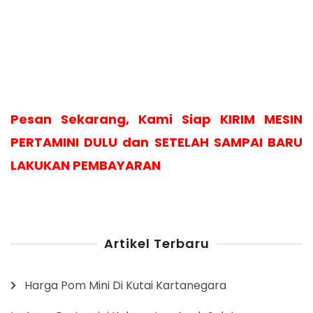
Pesan Sekarang, Kami Siap KIRIM MESIN
PERTAMINI DULU dan SETELAH SAMPAI BARU
LAKUKAN PEMBAYARAN
Artikel Terbaru
Harga Pom Mini Di Kutai Kartanegara