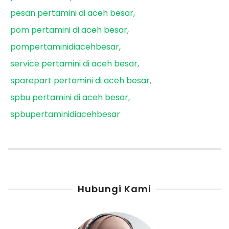
pesan pertamini di aceh besar
pom pertamini di aceh besar
pompertaminidiacehbesar
service pertamini di aceh besar
sparepart pertamini di aceh besar
spbu pertamini di aceh besar
spbupertaminidiacehbesar
Hubungi Kami