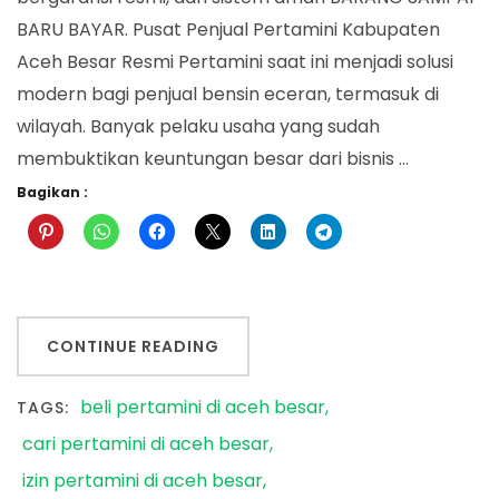
BARU BAYAR. Pusat Penjual Pertamini Kabupaten
Aceh Besar Resmi Pertamini saat ini menjadi solusi
modern bagi penjual bensin eceran, termasuk di
wilayah. Banyak pelaku usaha yang sudah
membuktikan keuntungan besar dari bisnis …
Bagikan :
CONTINUE READING
beli pertamini di aceh besar
TAGS:
cari pertamini di aceh besar
izin pertamini di aceh besar