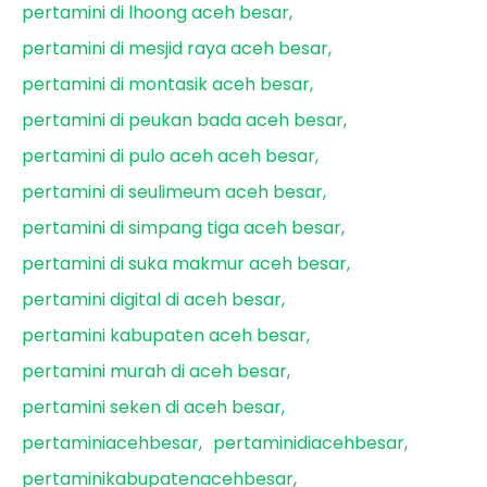
pertamini di lhoong aceh besar
pertamini di mesjid raya aceh besar
pertamini di montasik aceh besar
pertamini di peukan bada aceh besar
pertamini di pulo aceh aceh besar
pertamini di seulimeum aceh besar
pertamini di simpang tiga aceh besar
pertamini di suka makmur aceh besar
pertamini digital di aceh besar
pertamini kabupaten aceh besar
pertamini murah di aceh besar
pertamini seken di aceh besar
pertaminiacehbesar
pertaminidiacehbesar
pertaminikabupatenacehbesar