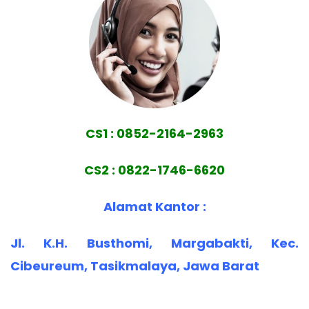
CS1 : 0852-2164-2963
CS2 : 0822-1746-6620
Alamat Kantor :
Jl. K.H. Busthomi, Margabakti, Kec.
Cibeureum, Tasikmalaya, Jawa Barat