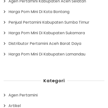
Agen Pertamini Kabupaten Aceh Selatan
Harga Pom Mini Di Kota Bontang
Penjual Pertamini Kabupaten Sumba Timur
Harga Pom Mini Di Kabupaten Sukamara
Distributor Pertamini Aceh Barat Daya
Harga Pom Mini Di Kabupaten Lamandau
Kategori
Agen Pertamini
Artikel