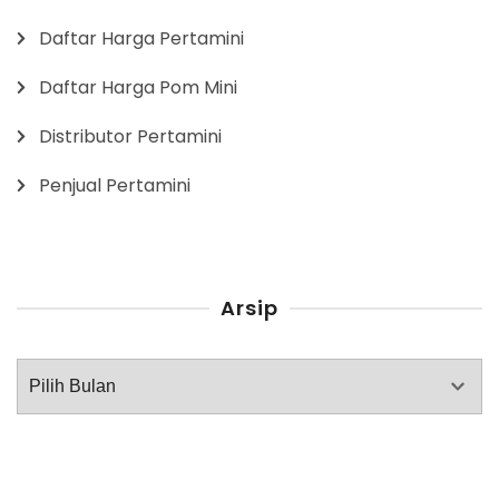
Daftar Harga Pertamini
Daftar Harga Pom Mini
Distributor Pertamini
Penjual Pertamini
Arsip
Arsip