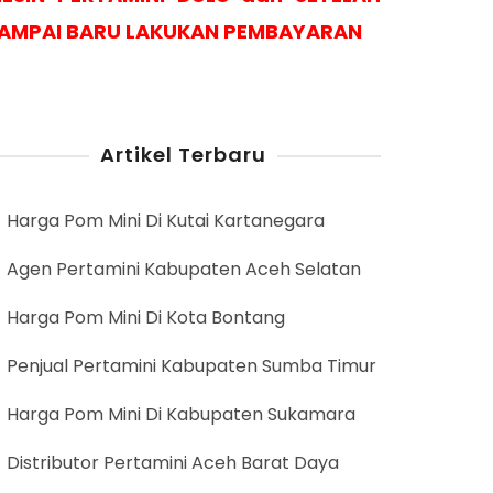
AMPAI BARU LAKUKAN PEMBAYARAN
Artikel Terbaru
Harga Pom Mini Di Kutai Kartanegara
Agen Pertamini Kabupaten Aceh Selatan
Harga Pom Mini Di Kota Bontang
Penjual Pertamini Kabupaten Sumba Timur
Harga Pom Mini Di Kabupaten Sukamara
Distributor Pertamini Aceh Barat Daya