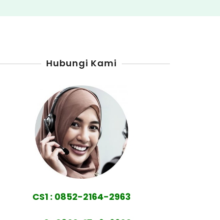
Hubungi Kami
CS1 : 0852-2164-2963