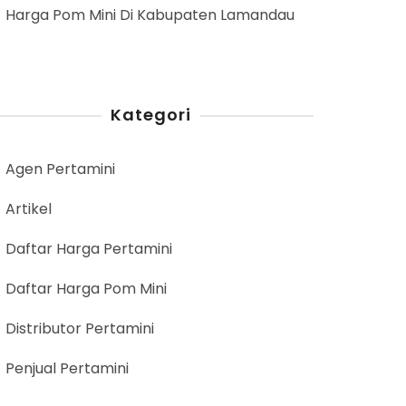
Harga Pom Mini Di Kabupaten Lamandau
Kategori
Agen Pertamini
Artikel
Daftar Harga Pertamini
Daftar Harga Pom Mini
Distributor Pertamini
Penjual Pertamini