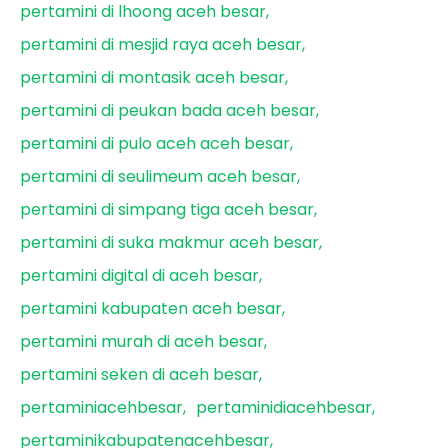
pertamini di lhoong aceh besar
pertamini di mesjid raya aceh besar
pertamini di montasik aceh besar
pertamini di peukan bada aceh besar
pertamini di pulo aceh aceh besar
pertamini di seulimeum aceh besar
pertamini di simpang tiga aceh besar
pertamini di suka makmur aceh besar
pertamini digital di aceh besar
pertamini kabupaten aceh besar
pertamini murah di aceh besar
pertamini seken di aceh besar
pertaminiacehbesar
pertaminidiacehbesar
pertaminikabupatenacehbesar