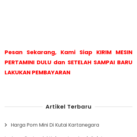
Pesan Sekarang, Kami Siap KIRIM MESIN
PERTAMINI DULU dan SETELAH SAMPAI BARU
LAKUKAN PEMBAYARAN
Artikel Terbaru
Harga Pom Mini Di Kutai Kartanegara