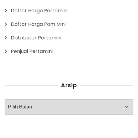
Daftar Harga Pertamini
Daftar Harga Pom Mini
Distributor Pertamini
Penjual Pertamini
Arsip
Arsip