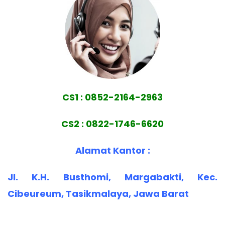
CS1 : 0852-2164-2963
CS2 : 0822-1746-6620
Alamat Kantor :
Jl. K.H. Busthomi, Margabakti, Kec.
Cibeureum, Tasikmalaya, Jawa Barat