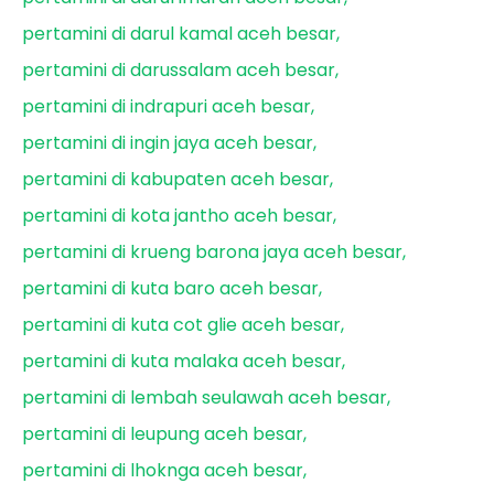
pertamini di darul kamal aceh besar
pertamini di darussalam aceh besar
pertamini di indrapuri aceh besar
pertamini di ingin jaya aceh besar
pertamini di kabupaten aceh besar
pertamini di kota jantho aceh besar
pertamini di krueng barona jaya aceh besar
pertamini di kuta baro aceh besar
pertamini di kuta cot glie aceh besar
pertamini di kuta malaka aceh besar
pertamini di lembah seulawah aceh besar
pertamini di leupung aceh besar
pertamini di lhoknga aceh besar