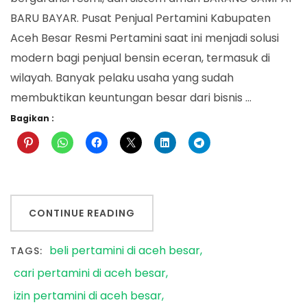
BARU BAYAR. Pusat Penjual Pertamini Kabupaten
Aceh Besar Resmi Pertamini saat ini menjadi solusi
modern bagi penjual bensin eceran, termasuk di
wilayah. Banyak pelaku usaha yang sudah
membuktikan keuntungan besar dari bisnis …
Bagikan :
CONTINUE READING
beli pertamini di aceh besar
TAGS:
cari pertamini di aceh besar
izin pertamini di aceh besar