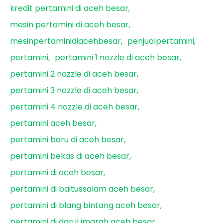
kredit pertamini di aceh besar
mesin pertamini di aceh besar
mesinpertaminidiacehbesar
penjualpertamini
pertamini
pertamini 1 nozzle di aceh besar
pertamini 2 nozzle di aceh besar
pertamini 3 nozzle di aceh besar
pertamini 4 nozzle di aceh besar
pertamini aceh besar
pertamini baru di aceh besar
pertamini bekas di aceh besar
pertamini di aceh besar
pertamini di baitussalam aceh besar
pertamini di blang bintang aceh besar
pertamini di darul imarah aceh besar