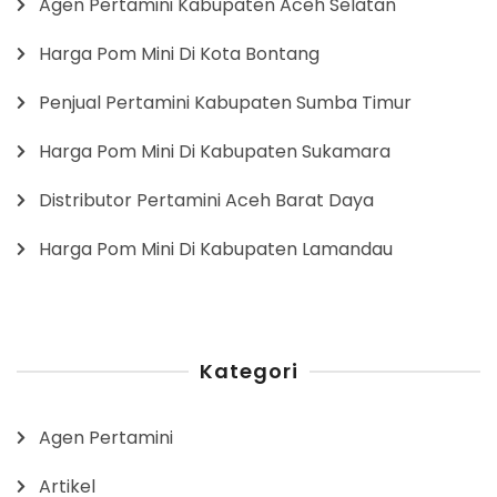
Agen Pertamini Kabupaten Aceh Selatan
Harga Pom Mini Di Kota Bontang
Penjual Pertamini Kabupaten Sumba Timur
Harga Pom Mini Di Kabupaten Sukamara
Distributor Pertamini Aceh Barat Daya
Harga Pom Mini Di Kabupaten Lamandau
Kategori
Agen Pertamini
Artikel