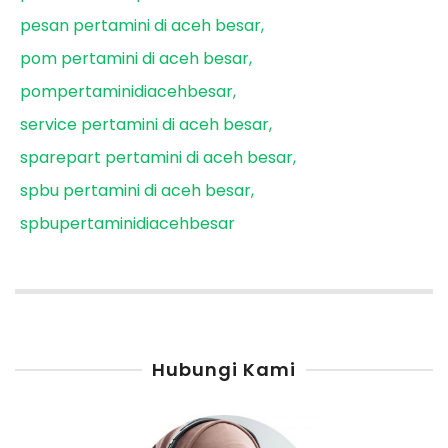
pesan pertamini di aceh besar
pom pertamini di aceh besar
pompertaminidiacehbesar
service pertamini di aceh besar
sparepart pertamini di aceh besar
spbu pertamini di aceh besar
spbupertaminidiacehbesar
Hubungi Kami