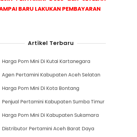
AMPAI BARU LAKUKAN PEMBAYARAN
Artikel Terbaru
Harga Pom Mini Di Kutai Kartanegara
Agen Pertamini Kabupaten Aceh Selatan
Harga Pom Mini Di Kota Bontang
Penjual Pertamini Kabupaten Sumba Timur
Harga Pom Mini Di Kabupaten Sukamara
Distributor Pertamini Aceh Barat Daya