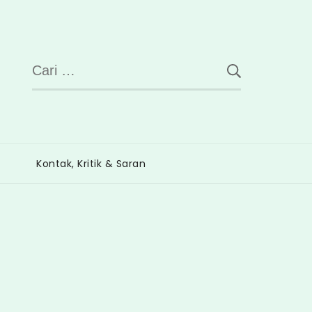
Cari
untuk:
Kontak, Kritik & Saran