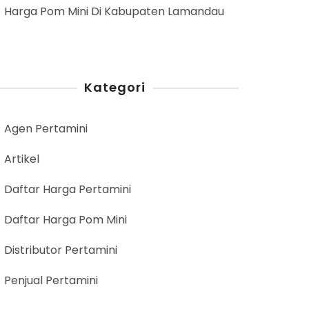
Harga Pom Mini Di Kabupaten Lamandau
Kategori
Agen Pertamini
Artikel
Daftar Harga Pertamini
Daftar Harga Pom Mini
Distributor Pertamini
Penjual Pertamini