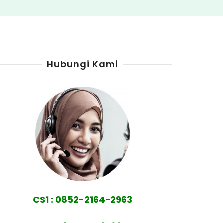
Hubungi Kami
CS1 : 0852-2164-2963