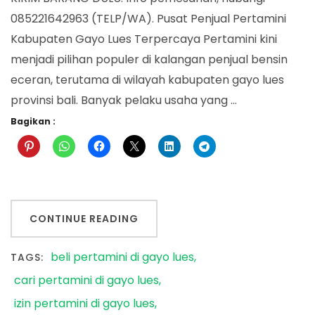
085221642963 (TELP/WA). Pusat Penjual Pertamini
Kabupaten Gayo Lues Terpercaya Pertamini kini
menjadi pilihan populer di kalangan penjual bensin
eceran, terutama di wilayah kabupaten gayo lues
provinsi bali. Banyak pelaku usaha yang …
Bagikan :
CONTINUE READING
beli pertamini di gayo lues
TAGS:
cari pertamini di gayo lues
izin pertamini di gayo lues