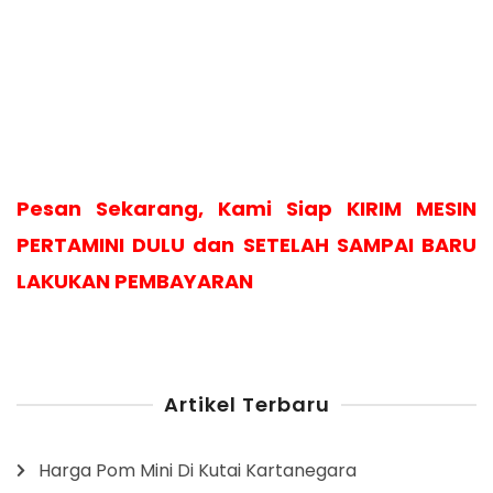
Pesan Sekarang, Kami Siap KIRIM MESIN
PERTAMINI DULU dan SETELAH SAMPAI BARU
LAKUKAN PEMBAYARAN
Artikel Terbaru
Harga Pom Mini Di Kutai Kartanegara