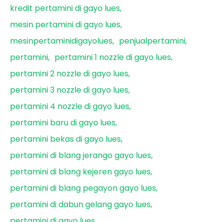
kredit pertamini di gayo lues
mesin pertamini di gayo lues
mesinpertaminidigayolues
penjualpertamini
pertamini
pertamini 1 nozzle di gayo lues
pertamini 2 nozzle di gayo lues
pertamini 3 nozzle di gayo lues
pertamini 4 nozzle di gayo lues
pertamini baru di gayo lues
pertamini bekas di gayo lues
pertamini di blang jerango gayo lues
pertamini di blang kejeren gayo lues
pertamini di blang pegayon gayo lues
pertamini di dabun gelang gayo lues
pertamini di gayo lues