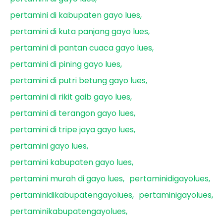
pertamini di kabupaten gayo lues
pertamini di kuta panjang gayo lues
pertamini di pantan cuaca gayo lues
pertamini di pining gayo lues
pertamini di putri betung gayo lues
pertamini di rikit gaib gayo lues
pertamini di terangon gayo lues
pertamini di tripe jaya gayo lues
pertamini gayo lues
pertamini kabupaten gayo lues
pertamini murah di gayo lues
pertaminidigayolues
pertaminidikabupatengayolues
pertaminigayolues
pertaminikabupatengayolues