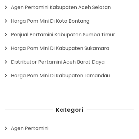
Agen Pertamini Kabupaten Aceh Selatan
Harga Pom Mini Di Kota Bontang
Penjual Pertamini Kabupaten Sumba Timur
Harga Pom Mini Di Kabupaten Sukamara
Distributor Pertamini Aceh Barat Daya
Harga Pom Mini Di Kabupaten Lamandau
Kategori
Agen Pertamini