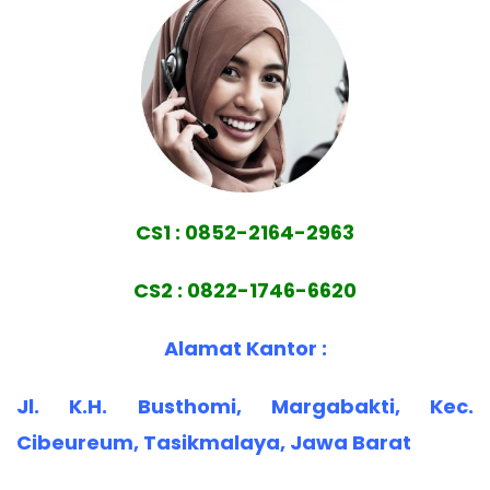
CS1 : 0852-2164-2963
CS2 : 0822-1746-6620
Alamat Kantor :
Jl. K.H. Busthomi, Margabakti, Kec.
Cibeureum, Tasikmalaya, Jawa Barat