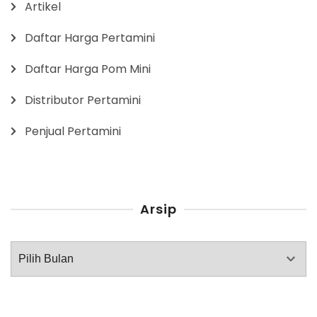
Artikel
Daftar Harga Pertamini
Daftar Harga Pom Mini
Distributor Pertamini
Penjual Pertamini
Arsip
Arsip