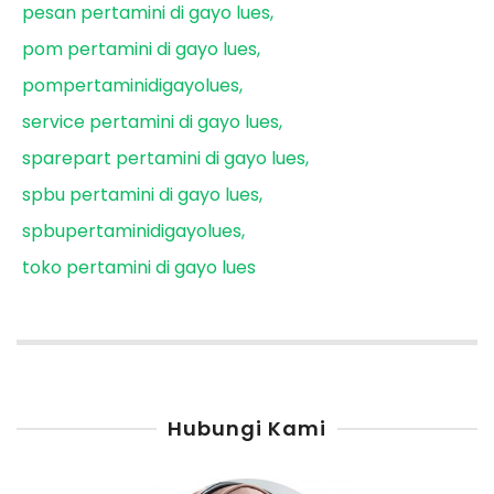
pesan pertamini di gayo lues
pom pertamini di gayo lues
pompertaminidigayolues
service pertamini di gayo lues
sparepart pertamini di gayo lues
spbu pertamini di gayo lues
spbupertaminidigayolues
toko pertamini di gayo lues
Hubungi Kami