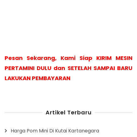
Pesan Sekarang, Kami Siap KIRIM MESIN
PERTAMINI DULU dan SETELAH SAMPAI BARU
LAKUKAN PEMBAYARAN
Artikel Terbaru
Harga Pom Mini Di Kutai Kartanegara