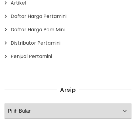
Artikel
Daftar Harga Pertamini
Daftar Harga Pom Mini
Distributor Pertamini
Penjual Pertamini
Arsip
Arsip