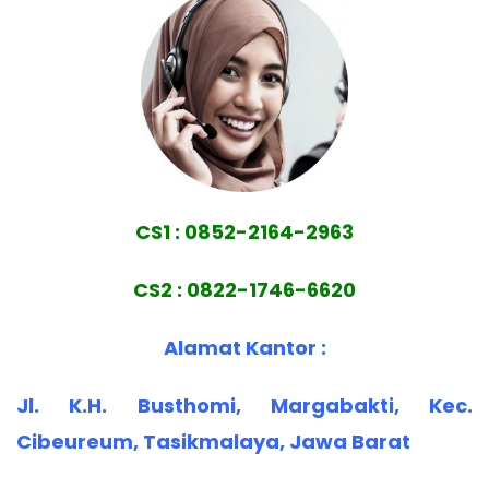
CS1 : 0852-2164-2963
CS2 : 0822-1746-6620
Alamat Kantor :
Jl. K.H. Busthomi, Margabakti, Kec.
Cibeureum, Tasikmalaya, Jawa Barat