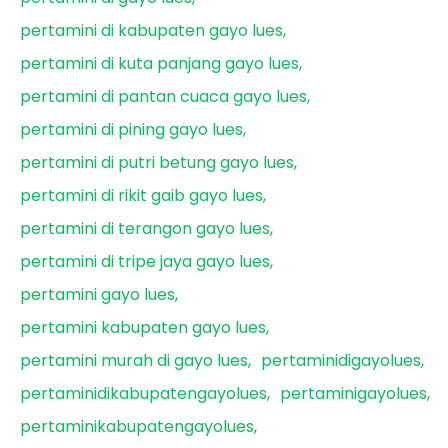
pertamini di kabupaten gayo lues
pertamini di kuta panjang gayo lues
pertamini di pantan cuaca gayo lues
pertamini di pining gayo lues
pertamini di putri betung gayo lues
pertamini di rikit gaib gayo lues
pertamini di terangon gayo lues
pertamini di tripe jaya gayo lues
pertamini gayo lues
pertamini kabupaten gayo lues
pertamini murah di gayo lues
pertaminidigayolues
pertaminidikabupatengayolues
pertaminigayolues
pertaminikabupatengayolues