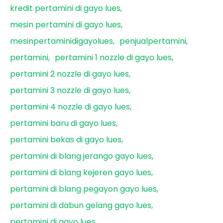
kredit pertamini di gayo lues
mesin pertamini di gayo lues
mesinpertaminidigayolues
penjualpertamini
pertamini
pertamini 1 nozzle di gayo lues
pertamini 2 nozzle di gayo lues
pertamini 3 nozzle di gayo lues
pertamini 4 nozzle di gayo lues
pertamini baru di gayo lues
pertamini bekas di gayo lues
pertamini di blang jerango gayo lues
pertamini di blang kejeren gayo lues
pertamini di blang pegayon gayo lues
pertamini di dabun gelang gayo lues
pertamini di gayo lues