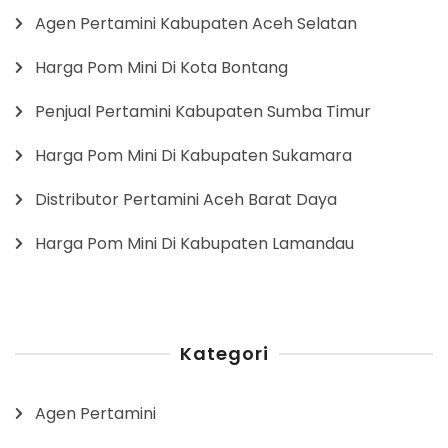
Agen Pertamini Kabupaten Aceh Selatan
Harga Pom Mini Di Kota Bontang
Penjual Pertamini Kabupaten Sumba Timur
Harga Pom Mini Di Kabupaten Sukamara
Distributor Pertamini Aceh Barat Daya
Harga Pom Mini Di Kabupaten Lamandau
Kategori
Agen Pertamini