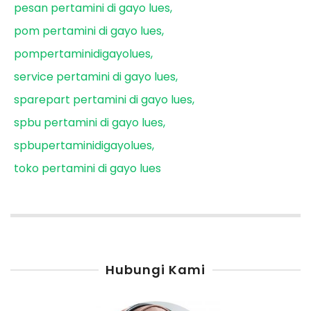
pesan pertamini di gayo lues
pom pertamini di gayo lues
pompertaminidigayolues
service pertamini di gayo lues
sparepart pertamini di gayo lues
spbu pertamini di gayo lues
spbupertaminidigayolues
toko pertamini di gayo lues
Hubungi Kami