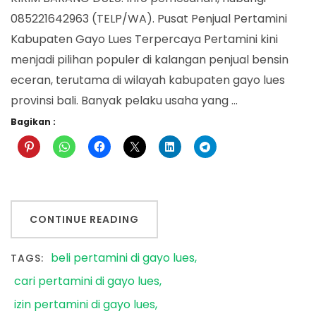
085221642963 (TELP/WA). Pusat Penjual Pertamini
Kabupaten Gayo Lues Terpercaya Pertamini kini
menjadi pilihan populer di kalangan penjual bensin
eceran, terutama di wilayah kabupaten gayo lues
provinsi bali. Banyak pelaku usaha yang …
Bagikan :
CONTINUE READING
beli pertamini di gayo lues
TAGS:
cari pertamini di gayo lues
izin pertamini di gayo lues