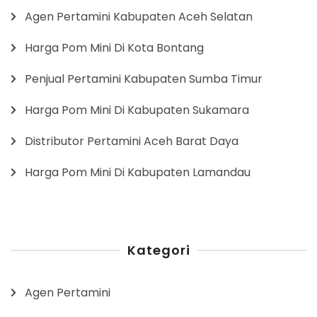
Agen Pertamini Kabupaten Aceh Selatan
Harga Pom Mini Di Kota Bontang
Penjual Pertamini Kabupaten Sumba Timur
Harga Pom Mini Di Kabupaten Sukamara
Distributor Pertamini Aceh Barat Daya
Harga Pom Mini Di Kabupaten Lamandau
Kategori
Agen Pertamini