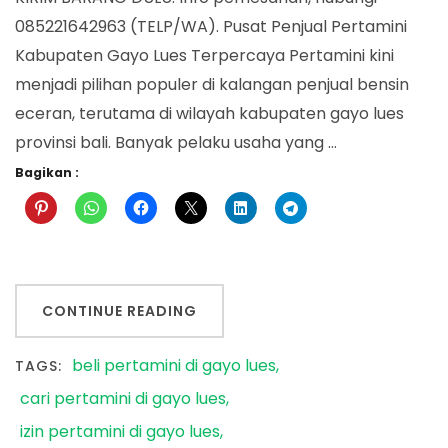
085221642963 (TELP/WA). Pusat Penjual Pertamini
Kabupaten Gayo Lues Terpercaya Pertamini kini
menjadi pilihan populer di kalangan penjual bensin
eceran, terutama di wilayah kabupaten gayo lues
provinsi bali. Banyak pelaku usaha yang …
Bagikan :
CONTINUE READING
beli pertamini di gayo lues
TAGS:
cari pertamini di gayo lues
izin pertamini di gayo lues