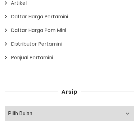
Artikel
Daftar Harga Pertamini
Daftar Harga Pom Mini
Distributor Pertamini
Penjual Pertamini
Arsip
Arsip