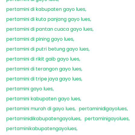
pertamini di kabupaten gayo lues
pertamini di kuta panjang gayo lues
pertamini di pantan cuaca gayo lues
pertamini di pining gayo lues
pertamini di putri betung gayo lues
pertamini di rikit gaib gayo lues
pertamini di terangon gayo lues
pertamini di tripe jaya gayo lues
pertamini gayo lues
pertamini kabupaten gayo lues
pertamini murah di gayo lues
pertaminidigayolues
pertaminidikabupatengayolues
pertaminigayolues
pertaminikabupatengayolues