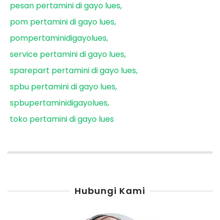
pesan pertamini di gayo lues
pom pertamini di gayo lues
pompertaminidigayolues
service pertamini di gayo lues
sparepart pertamini di gayo lues
spbu pertamini di gayo lues
spbupertaminidigayolues
toko pertamini di gayo lues
Hubungi Kami