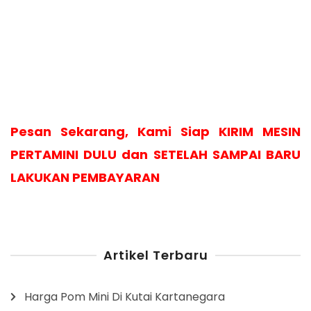
Pesan Sekarang, Kami Siap KIRIM MESIN
PERTAMINI DULU dan SETELAH SAMPAI BARU
LAKUKAN PEMBAYARAN
Artikel Terbaru
Harga Pom Mini Di Kutai Kartanegara