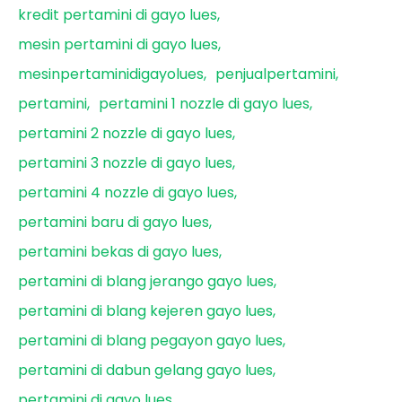
kredit pertamini di gayo lues
mesin pertamini di gayo lues
mesinpertaminidigayolues
penjualpertamini
pertamini
pertamini 1 nozzle di gayo lues
pertamini 2 nozzle di gayo lues
pertamini 3 nozzle di gayo lues
pertamini 4 nozzle di gayo lues
pertamini baru di gayo lues
pertamini bekas di gayo lues
pertamini di blang jerango gayo lues
pertamini di blang kejeren gayo lues
pertamini di blang pegayon gayo lues
pertamini di dabun gelang gayo lues
pertamini di gayo lues