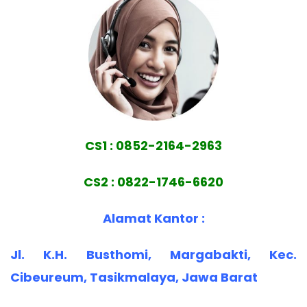
CS1 : 0852-2164-2963
CS2 : 0822-1746-6620
Alamat Kantor :
Jl. K.H. Busthomi, Margabakti, Kec.
Cibeureum, Tasikmalaya, Jawa Barat