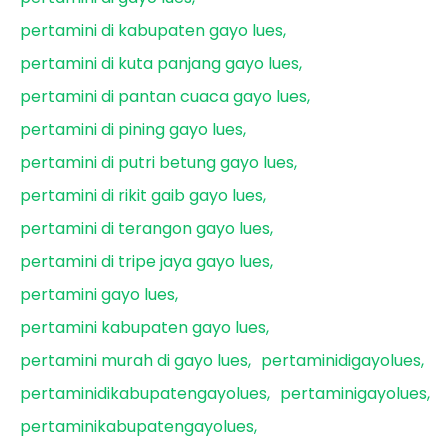
pertamini di kabupaten gayo lues
pertamini di kuta panjang gayo lues
pertamini di pantan cuaca gayo lues
pertamini di pining gayo lues
pertamini di putri betung gayo lues
pertamini di rikit gaib gayo lues
pertamini di terangon gayo lues
pertamini di tripe jaya gayo lues
pertamini gayo lues
pertamini kabupaten gayo lues
pertamini murah di gayo lues
pertaminidigayolues
pertaminidikabupatengayolues
pertaminigayolues
pertaminikabupatengayolues