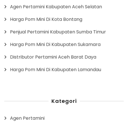
Agen Pertamini Kabupaten Aceh Selatan
Harga Pom Mini Di Kota Bontang
Penjual Pertamini Kabupaten Sumba Timur
Harga Pom Mini Di Kabupaten Sukamara
Distributor Pertamini Aceh Barat Daya
Harga Pom Mini Di Kabupaten Lamandau
Kategori
Agen Pertamini