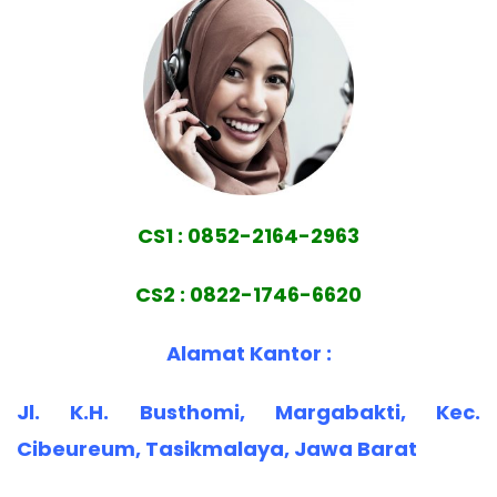
CS1 : 0852-2164-2963
CS2 : 0822-1746-6620
Alamat Kantor :
Jl. K.H. Busthomi, Margabakti, Kec.
Cibeureum, Tasikmalaya, Jawa Barat