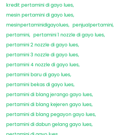
kredit pertamini di gayo lues
mesin pertamini di gayo lues
mesinpertaminidigayolues
penjualpertamini
pertamini
pertamini 1 nozzle di gayo lues
pertamini 2 nozzle di gayo lues
pertamini 3 nozzle di gayo lues
pertamini 4 nozzle di gayo lues
pertamini baru di gayo lues
pertamini bekas di gayo lues
pertamini di blang jerango gayo lues
pertamini di blang kejeren gayo lues
pertamini di blang pegayon gayo lues
pertamini di dabun gelang gayo lues
pertamini di gayo lues