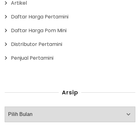
Artikel
Daftar Harga Pertamini
Daftar Harga Pom Mini
Distributor Pertamini
Penjual Pertamini
Arsip
Arsip