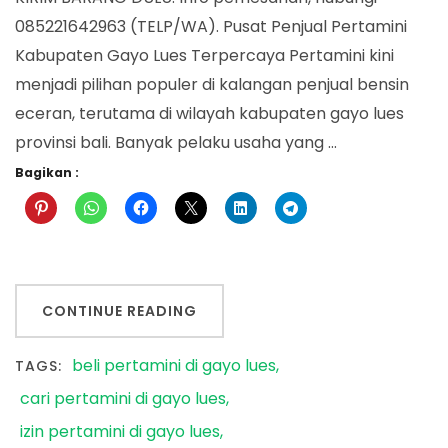
085221642963 (TELP/WA). Pusat Penjual Pertamini
Kabupaten Gayo Lues Terpercaya Pertamini kini
menjadi pilihan populer di kalangan penjual bensin
eceran, terutama di wilayah kabupaten gayo lues
provinsi bali. Banyak pelaku usaha yang …
Bagikan :
CONTINUE READING
beli pertamini di gayo lues
TAGS:
cari pertamini di gayo lues
izin pertamini di gayo lues