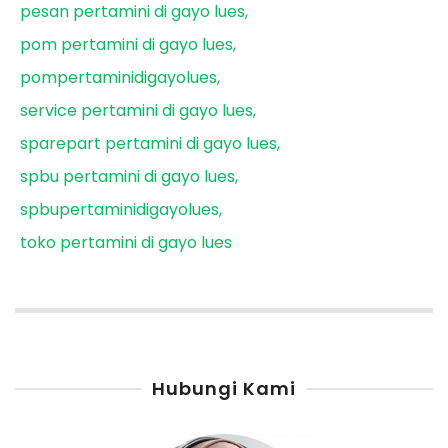
pesan pertamini di gayo lues
pom pertamini di gayo lues
pompertaminidigayolues
service pertamini di gayo lues
sparepart pertamini di gayo lues
spbu pertamini di gayo lues
spbupertaminidigayolues
toko pertamini di gayo lues
Hubungi Kami