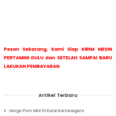
Pesan Sekarang, Kami Siap KIRIM MESIN
PERTAMINI DULU dan SETELAH SAMPAI BARU
LAKUKAN PEMBAYARAN
Artikel Terbaru
Harga Pom Mini Di Kutai Kartanegara