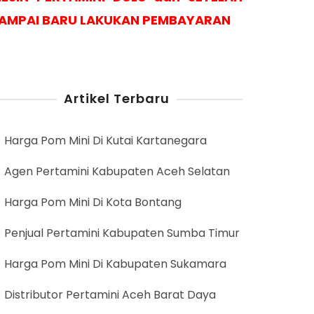
AMPAI BARU LAKUKAN PEMBAYARAN
Artikel Terbaru
Harga Pom Mini Di Kutai Kartanegara
Agen Pertamini Kabupaten Aceh Selatan
Harga Pom Mini Di Kota Bontang
Penjual Pertamini Kabupaten Sumba Timur
Harga Pom Mini Di Kabupaten Sukamara
Distributor Pertamini Aceh Barat Daya