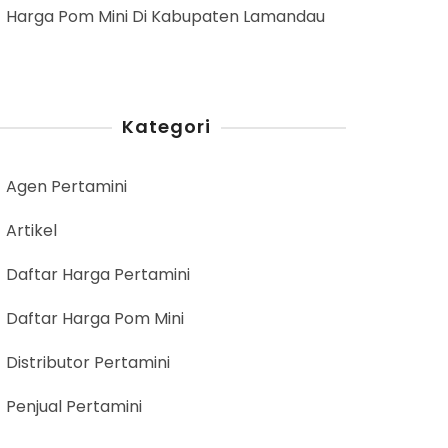
Harga Pom Mini Di Kabupaten Lamandau
Kategori
Agen Pertamini
Artikel
Daftar Harga Pertamini
Daftar Harga Pom Mini
Distributor Pertamini
Penjual Pertamini