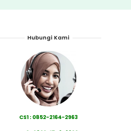
Hubungi Kami
CS1 : 0852-2164-2963