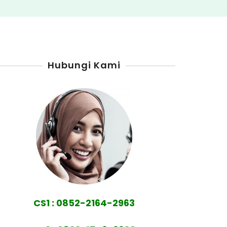
Hubungi Kami
CS1 : 0852-2164-2963