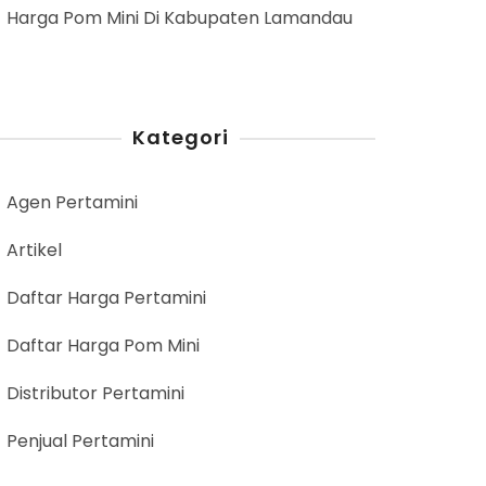
Harga Pom Mini Di Kabupaten Lamandau
Kategori
Agen Pertamini
Artikel
Daftar Harga Pertamini
Daftar Harga Pom Mini
Distributor Pertamini
Penjual Pertamini