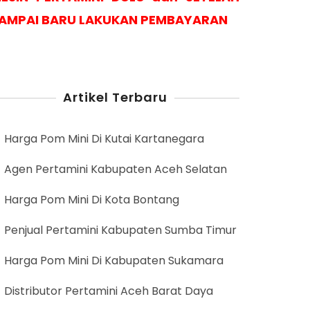
AMPAI BARU LAKUKAN PEMBAYARAN
Artikel Terbaru
Harga Pom Mini Di Kutai Kartanegara
Agen Pertamini Kabupaten Aceh Selatan
Harga Pom Mini Di Kota Bontang
Penjual Pertamini Kabupaten Sumba Timur
Harga Pom Mini Di Kabupaten Sukamara
Distributor Pertamini Aceh Barat Daya