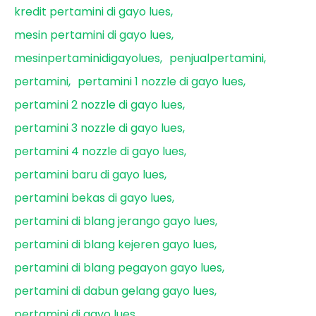
kredit pertamini di gayo lues
mesin pertamini di gayo lues
mesinpertaminidigayolues
penjualpertamini
pertamini
pertamini 1 nozzle di gayo lues
pertamini 2 nozzle di gayo lues
pertamini 3 nozzle di gayo lues
pertamini 4 nozzle di gayo lues
pertamini baru di gayo lues
pertamini bekas di gayo lues
pertamini di blang jerango gayo lues
pertamini di blang kejeren gayo lues
pertamini di blang pegayon gayo lues
pertamini di dabun gelang gayo lues
pertamini di gayo lues