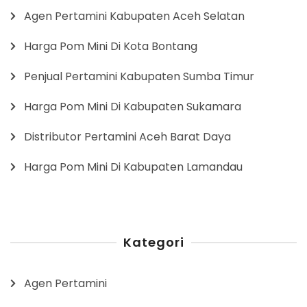
Agen Pertamini Kabupaten Aceh Selatan
Harga Pom Mini Di Kota Bontang
Penjual Pertamini Kabupaten Sumba Timur
Harga Pom Mini Di Kabupaten Sukamara
Distributor Pertamini Aceh Barat Daya
Harga Pom Mini Di Kabupaten Lamandau
Kategori
Agen Pertamini