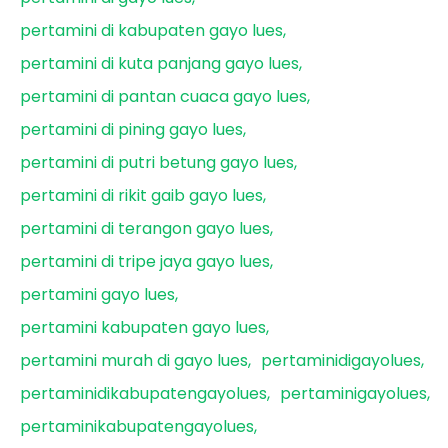
pertamini di kabupaten gayo lues
pertamini di kuta panjang gayo lues
pertamini di pantan cuaca gayo lues
pertamini di pining gayo lues
pertamini di putri betung gayo lues
pertamini di rikit gaib gayo lues
pertamini di terangon gayo lues
pertamini di tripe jaya gayo lues
pertamini gayo lues
pertamini kabupaten gayo lues
pertamini murah di gayo lues
pertaminidigayolues
pertaminidikabupatengayolues
pertaminigayolues
pertaminikabupatengayolues