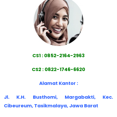
CS1 : 0852-2164-2963
CS2 : 0822-1746-6620
Alamat Kantor :
Jl. K.H. Busthomi, Margabakti, Kec.
Cibeureum, Tasikmalaya, Jawa Barat