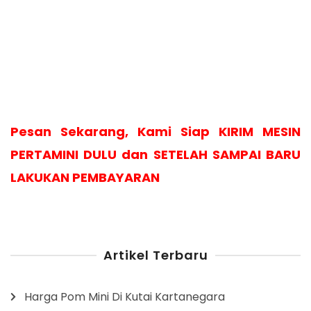
Pesan Sekarang, Kami Siap KIRIM MESIN
PERTAMINI DULU dan SETELAH SAMPAI BARU
LAKUKAN PEMBAYARAN
Artikel Terbaru
Harga Pom Mini Di Kutai Kartanegara