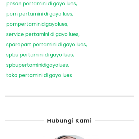
pesan pertamini di gayo lues
pom pertamini di gayo lues
pompertaminidigayolues
service pertamini di gayo lues
sparepart pertamini di gayo lues
spbu pertamini di gayo lues
spbupertaminidigayolues
toko pertamini di gayo lues
Hubungi Kami