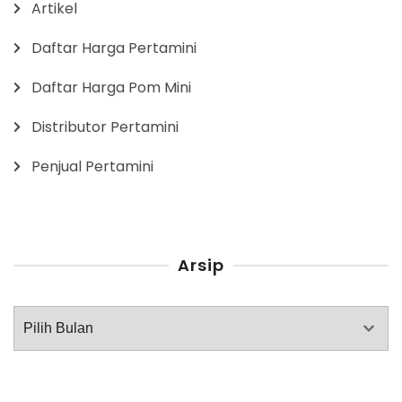
Artikel
Daftar Harga Pertamini
Daftar Harga Pom Mini
Distributor Pertamini
Penjual Pertamini
Arsip
Arsip