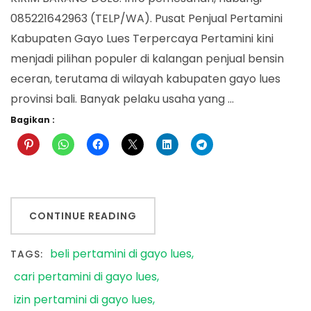
085221642963 (TELP/WA). Pusat Penjual Pertamini
Kabupaten Gayo Lues Terpercaya Pertamini kini
menjadi pilihan populer di kalangan penjual bensin
eceran, terutama di wilayah kabupaten gayo lues
provinsi bali. Banyak pelaku usaha yang …
Bagikan :
CONTINUE READING
beli pertamini di gayo lues
TAGS:
cari pertamini di gayo lues
izin pertamini di gayo lues