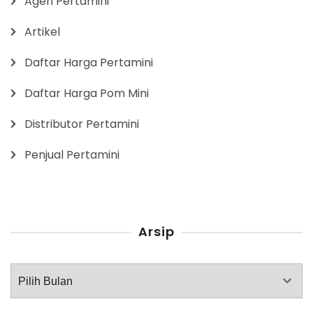
Agen Pertamini
Artikel
Daftar Harga Pertamini
Daftar Harga Pom Mini
Distributor Pertamini
Penjual Pertamini
Arsip
Arsip