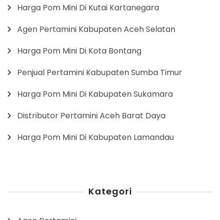
Harga Pom Mini Di Kutai Kartanegara
Agen Pertamini Kabupaten Aceh Selatan
Harga Pom Mini Di Kota Bontang
Penjual Pertamini Kabupaten Sumba Timur
Harga Pom Mini Di Kabupaten Sukamara
Distributor Pertamini Aceh Barat Daya
Harga Pom Mini Di Kabupaten Lamandau
Kategori