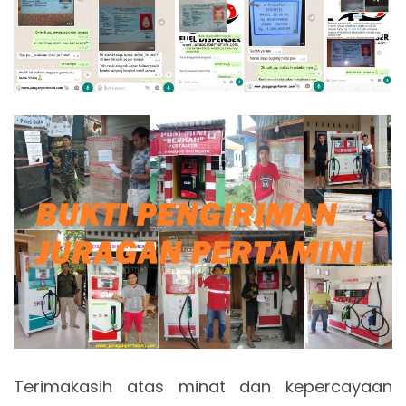
Terimakasih atas minat dan kepercayaan