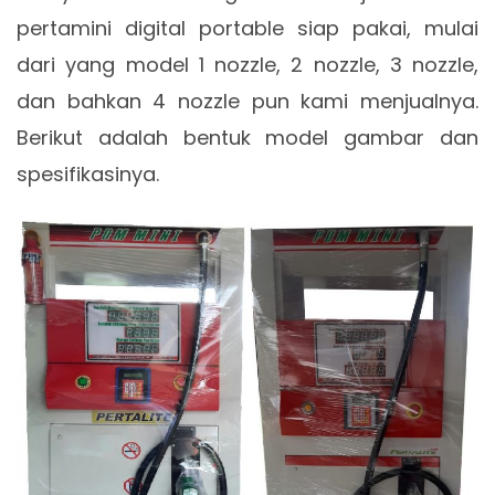
pertamini digital portable siap pakai, mulai
dari yang model 1 nozzle, 2 nozzle, 3 nozzle,
dan bahkan 4 nozzle pun kami menjualnya.
Berikut adalah bentuk model gambar dan
spesifikasinya.