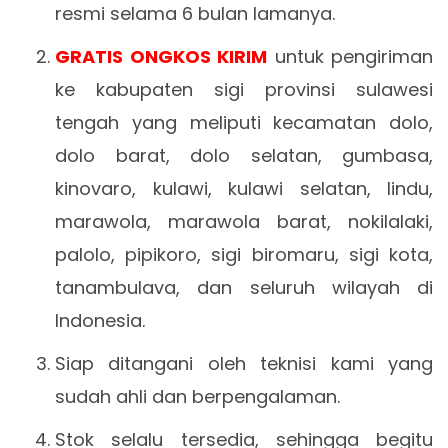
resmi selama 6 bulan lamanya.
GRATIS ONGKOS KIRIM
untuk pengiriman
ke kabupaten sigi provinsi sulawesi
tengah yang meliputi kecamatan dolo,
dolo barat, dolo selatan, gumbasa,
kinovaro, kulawi, kulawi selatan, lindu,
marawola, marawola barat, nokilalaki,
palolo, pipikoro, sigi biromaru, sigi kota,
tanambulava, dan seluruh wilayah di
Indonesia.
Siap ditangani oleh teknisi kami yang
sudah ahli dan berpengalaman.
Stok selalu tersedia, sehingga begitu