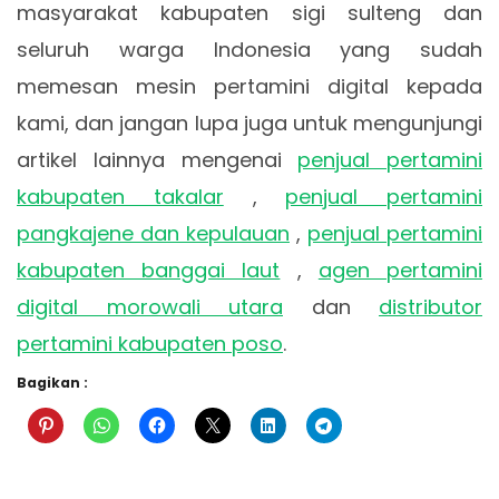
masyarakat kabupaten sigi sulteng dan
seluruh warga Indonesia yang sudah
memesan mesin pertamini digital kepada
kami, dan jangan lupa juga untuk mengunjungi
artikel lainnya mengenai
penjual pertamini
kabupaten takalar
,
penjual pertamini
pangkajene dan kepulauan
,
penjual pertamini
kabupaten banggai laut
,
agen pertamini
digital morowali utara
dan
distributor
pertamini kabupaten poso
.
Bagikan :