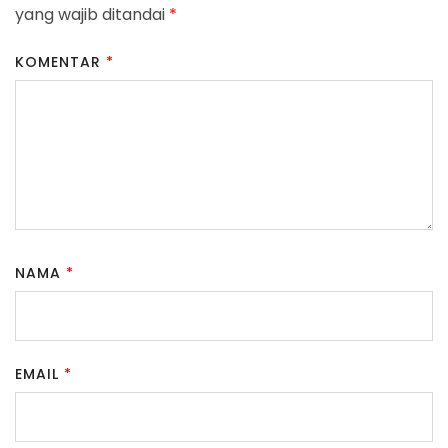
yang wajib ditandai
*
KOMENTAR
*
NAMA
*
EMAIL
*