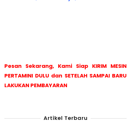
Pesan Sekarang, Kami Siap KIRIM MESIN
PERTAMINI DULU dan SETELAH SAMPAI BARU
LAKUKAN PEMBAYARAN
Artikel Terbaru