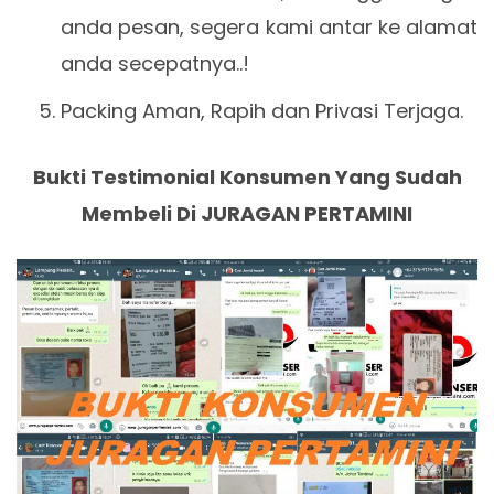
anda pesan, segera kami antar ke alamat
anda secepatnya..!
Packing Aman, Rapih dan Privasi Terjaga.
Bukti Testimonial Konsumen Yang Sudah
Membeli Di JURAGAN PERTAMINI