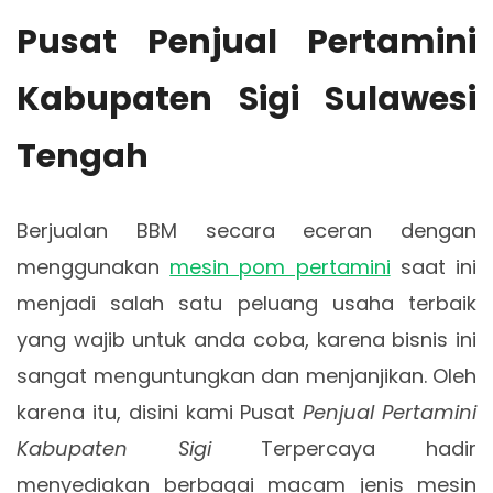
Pusat Penjual Pertamini
Kabupaten Sigi Sulawesi
Tengah
Berjualan BBM secara eceran dengan
menggunakan
mesin pom pertamini
saat ini
menjadi salah satu peluang usaha terbaik
yang wajib untuk anda coba, karena bisnis ini
sangat menguntungkan dan menjanjikan. Oleh
karena itu, disini kami Pusat
Penjual Pertamini
Kabupaten Sigi
Terpercaya hadir
menyediakan berbagai macam jenis mesin