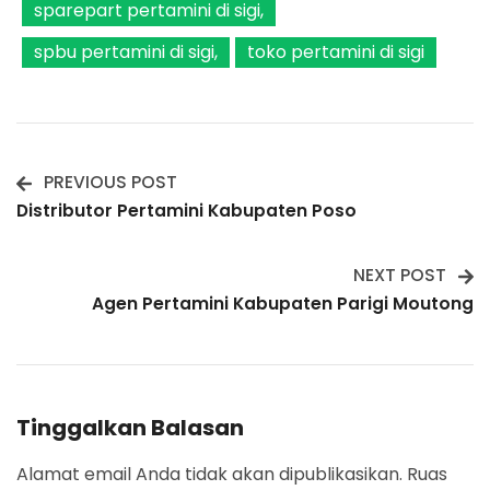
sparepart pertamini di sigi
spbu pertamini di sigi
toko pertamini di sigi
PREVIOUS POST
Post
Distributor Pertamini Kabupaten Poso
Navigation
NEXT POST
Agen Pertamini Kabupaten Parigi Moutong
Tinggalkan Balasan
Alamat email Anda tidak akan dipublikasikan.
Ruas