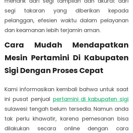
menarik dari segi tampilan dan akurat dari
segi takaran yang diberikan kepada
pelanggan, efesien waktu dalam pelayanan
dan keamanan lebih terjamin aman.
Cara Mudah Mendapatkan
Mesin Pertamini Di Kabupaten
Sigi Dengan Proses Cepat
Kami informasikan kembali bahwa untuk saat
ini pusat penjual
pertamini di kabupaten sigi
sulawesi tengah belum tersedia. Namun anda
tak perlu khawatir, karena pemesanan bisa
dilakukan secara online dengan cara