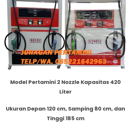
Model Pertamini 2 Nozzle Kapasitas 420
Liter
Ukuran Depan 120 cm, Samping 80 cm, dan
Tinggi 185 cm