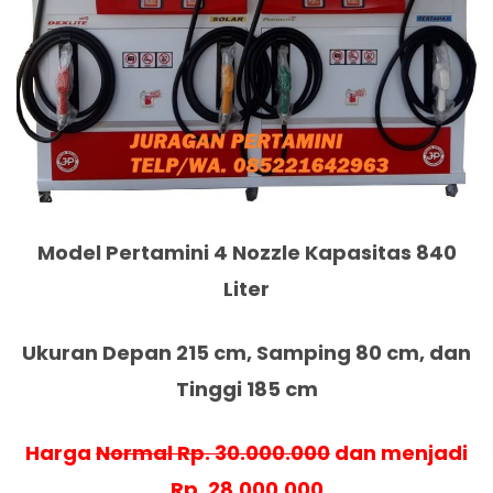
Model Pertamini 4 Nozzle Kapasitas 840
Liter
Ukuran Depan 215 cm, Samping 80 cm, dan
Tinggi 185 cm
Harga
Normal Rp. 30.000.000
dan menjadi
Rp. 28.000.000