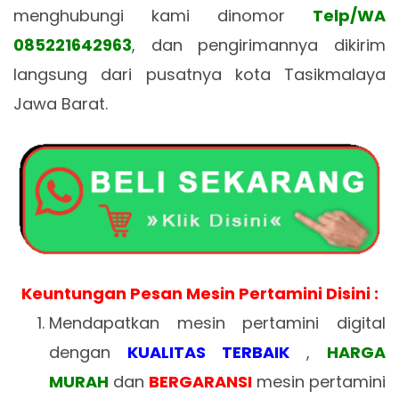
menghubungi kami dinomor
Telp/WA
085221642963
, dan pengirimannya dikirim
langsung dari pusatnya kota Tasikmalaya
Jawa Barat.
Keuntungan Pesan Mesin Pertamini Disini :
Mendapatkan mesin pertamini digital
dengan
KUALITAS TERBAIK
,
HARGA
MURAH
dan
BERGARANSI
mesin pertamini