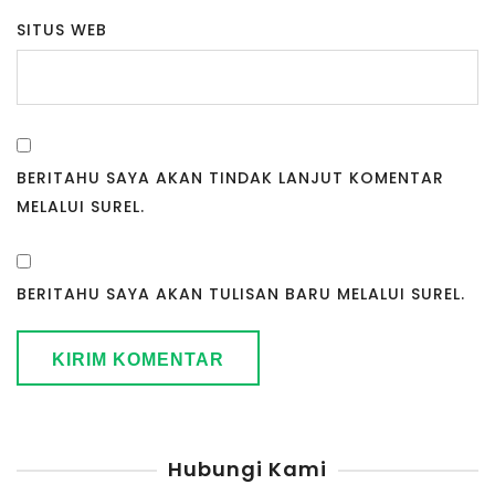
SITUS WEB
BERITAHU SAYA AKAN TINDAK LANJUT KOMENTAR
MELALUI SUREL.
BERITAHU SAYA AKAN TULISAN BARU MELALUI SUREL.
Hubungi Kami