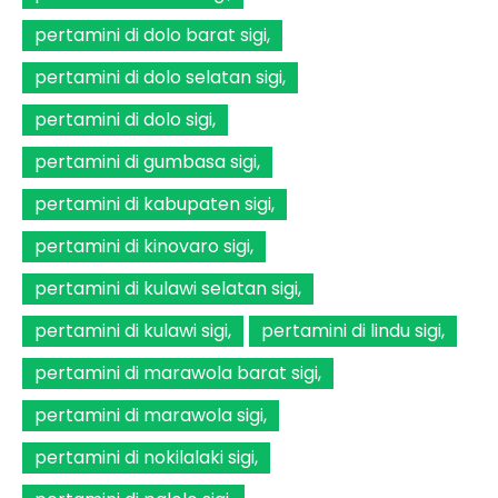
pertamini di dolo barat sigi
pertamini di dolo selatan sigi
pertamini di dolo sigi
pertamini di gumbasa sigi
pertamini di kabupaten sigi
pertamini di kinovaro sigi
pertamini di kulawi selatan sigi
pertamini di kulawi sigi
pertamini di lindu sigi
pertamini di marawola barat sigi
pertamini di marawola sigi
pertamini di nokilalaki sigi