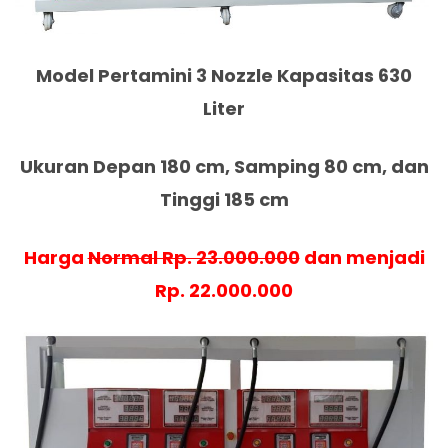
Model Pertamini 3 Nozzle Kapasitas 630
Liter
Ukuran Depan 180 cm, Samping 80 cm, dan
Tinggi 185 cm
Harga
Normal Rp. 23.000.000
dan menjadi
Rp. 22.000.000