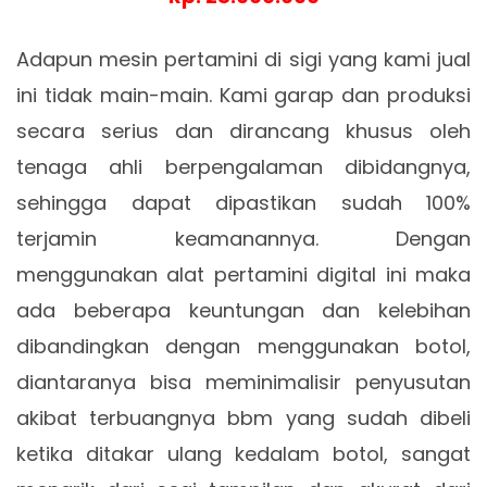
Adapun mesin pertamini di sigi yang kami jual
ini tidak main-main. Kami garap dan produksi
secara serius dan dirancang khusus oleh
tenaga ahli berpengalaman dibidangnya,
sehingga dapat dipastikan sudah 100%
terjamin keamanannya. Dengan
menggunakan alat pertamini digital ini maka
ada beberapa keuntungan dan kelebihan
dibandingkan dengan menggunakan botol,
diantaranya bisa meminimalisir penyusutan
akibat terbuangnya bbm yang sudah dibeli
ketika ditakar ulang kedalam botol, sangat