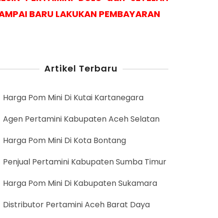
AMPAI BARU LAKUKAN PEMBAYARAN
Artikel Terbaru
Harga Pom Mini Di Kutai Kartanegara
Agen Pertamini Kabupaten Aceh Selatan
Harga Pom Mini Di Kota Bontang
Penjual Pertamini Kabupaten Sumba Timur
Harga Pom Mini Di Kabupaten Sukamara
Distributor Pertamini Aceh Barat Daya