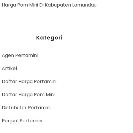
Harga Pom Mini Di Kabupaten Lamandau
Kategori
Agen Pertamini
Artikel
Daftar Harga Pertamini
Daftar Harga Pom Mini
Distributor Pertamini
Penjual Pertamini