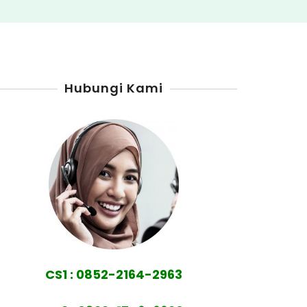
Hubungi Kami
CS1 : 0852-2164-2963