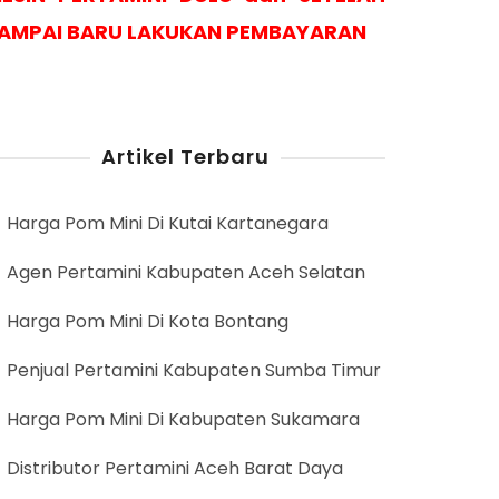
AMPAI BARU LAKUKAN PEMBAYARAN
Artikel Terbaru
Harga Pom Mini Di Kutai Kartanegara
Agen Pertamini Kabupaten Aceh Selatan
Harga Pom Mini Di Kota Bontang
Penjual Pertamini Kabupaten Sumba Timur
Harga Pom Mini Di Kabupaten Sukamara
Distributor Pertamini Aceh Barat Daya