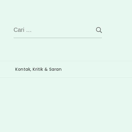
Cari
untuk:
Kontak, Kritik & Saran