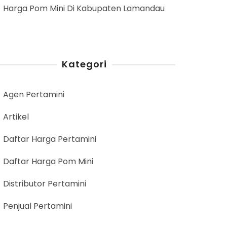
Harga Pom Mini Di Kabupaten Lamandau
Kategori
Agen Pertamini
Artikel
Daftar Harga Pertamini
Daftar Harga Pom Mini
Distributor Pertamini
Penjual Pertamini