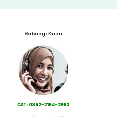
Hubungi Kami
CS1 : 0852-2164-2963