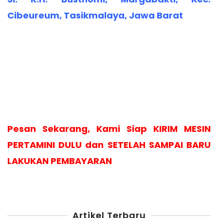
Cibeureum, Tasikmalaya, Jawa Barat
Pesan Sekarang, Kami Siap KIRIM MESIN
PERTAMINI DULU dan SETELAH SAMPAI BARU
LAKUKAN PEMBAYARAN
Artikel Terbaru