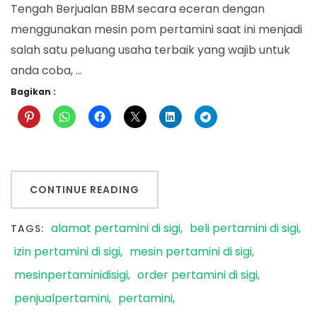
Tengah Berjualan BBM secara eceran dengan
menggunakan mesin pom pertamini saat ini menjadi
salah satu peluang usaha terbaik yang wajib untuk
anda coba, …
Bagikan :
CONTINUE READING
alamat pertamini di sigi
beli pertamini di sigi
TAGS:
izin pertamini di sigi
mesin pertamini di sigi
mesinpertaminidisigi
order pertamini di sigi
penjualpertamini
pertamini