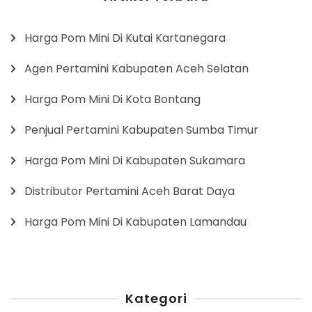
Harga Pom Mini Di Kutai Kartanegara
Agen Pertamini Kabupaten Aceh Selatan
Harga Pom Mini Di Kota Bontang
Penjual Pertamini Kabupaten Sumba Timur
Harga Pom Mini Di Kabupaten Sukamara
Distributor Pertamini Aceh Barat Daya
Harga Pom Mini Di Kabupaten Lamandau
Kategori