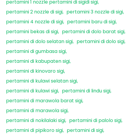
pertamini 1 nozzle pertamini di sigidi sigi
pertamini 2 nozzle di sigi
pertamini 3 nozzle di sigi
pertamini 4 nozzle di sigi
pertamini baru di sigi
pertamini bekas di sigi
pertamini di dolo barat sigi
pertamini di dolo selatan sigi
pertamini di dolo sigi
pertamini di gumbasa sigi
pertamini di kabupaten sigi
pertamini di kinovaro sigi
pertamini di kulawi selatan sigi
pertamini di kulawi sigi
pertamini di lindu sigi
pertamini di marawola barat sigi
pertamini di marawola sigi
pertamini di nokilalaki sigi
pertamini di palolo sigi
pertamini di pipikoro sigi
pertamini di sigi