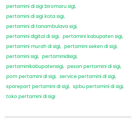
pertamini di sigi biromaru sigi
pertamini di sigi kota sigi
pertamini di tanambulava sigi
pertamini digital di sigi
pertamini kabupaten sigi
pertamini murah di sigi
pertamini seken di sigi
pertamini sigi
pertaminidisigi
pertaminikabupatensigi
pesan pertamini di sigi
pom pertamini di sigi
service pertamini di sigi
sparepart pertamini di sigi
spbu pertamini di sigi
toko pertamini di sigi