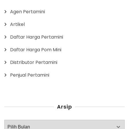
Agen Pertamini
Artikel
Daftar Harga Pertamini
Daftar Harga Pom Mini
Distributor Pertamini
Penjual Pertamini
Arsip
Arsip