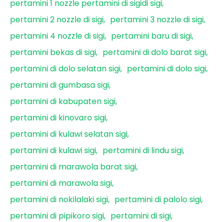
pertamini 1 nozzle pertamini di sigidi sigi
pertamini 2 nozzle di sigi
pertamini 3 nozzle di sigi
pertamini 4 nozzle di sigi
pertamini baru di sigi
pertamini bekas di sigi
pertamini di dolo barat sigi
pertamini di dolo selatan sigi
pertamini di dolo sigi
pertamini di gumbasa sigi
pertamini di kabupaten sigi
pertamini di kinovaro sigi
pertamini di kulawi selatan sigi
pertamini di kulawi sigi
pertamini di lindu sigi
pertamini di marawola barat sigi
pertamini di marawola sigi
pertamini di nokilalaki sigi
pertamini di palolo sigi
pertamini di pipikoro sigi
pertamini di sigi