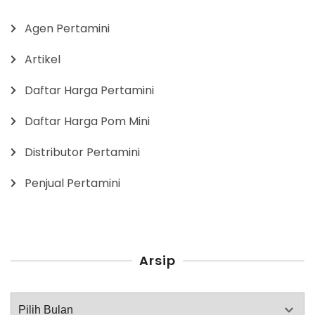
Agen Pertamini
Artikel
Daftar Harga Pertamini
Daftar Harga Pom Mini
Distributor Pertamini
Penjual Pertamini
Arsip
Arsip