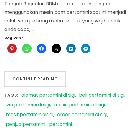
Tengah Berjualan BBM secara eceran dengan
menggunakan mesin pom pertamini saat ini menjadi
salah satu peluang usaha terbaik yang wajib untuk
anda coba, …
Bagikan :
CONTINUE READING
alamat pertamini di sigi
beli pertamini di sigi
TAGS:
izin pertamini di sigi
mesin pertamini di sigi
mesinpertaminidisigi
order pertamini di sigi
penjualpertamini
pertamini