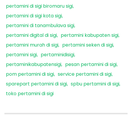
pertamini di sigi biromaru sigi
pertamini di sigi kota sigi
pertamini di tanambulava sigi
pertamini digital di sigi
pertamini kabupaten sigi
pertamini murah di sigi
pertamini seken di sigi
pertamini sigi
pertaminidisigi
pertaminikabupatensigi
pesan pertamini di sigi
pom pertamini di sigi
service pertamini di sigi
sparepart pertamini di sigi
spbu pertamini di sigi
toko pertamini di sigi