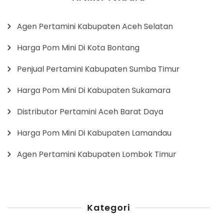
Agen Pertamini Kabupaten Aceh Selatan
Harga Pom Mini Di Kota Bontang
Penjual Pertamini Kabupaten Sumba Timur
Harga Pom Mini Di Kabupaten Sukamara
Distributor Pertamini Aceh Barat Daya
Harga Pom Mini Di Kabupaten Lamandau
Agen Pertamini Kabupaten Lombok Timur
Kategori