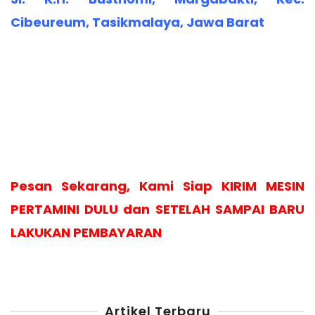
Cibeureum, Tasikmalaya, Jawa Barat
Pesan Sekarang, Kami Siap KIRIM MESIN
PERTAMINI DULU dan SETELAH SAMPAI BARU
LAKUKAN PEMBAYARAN
Artikel Terbaru