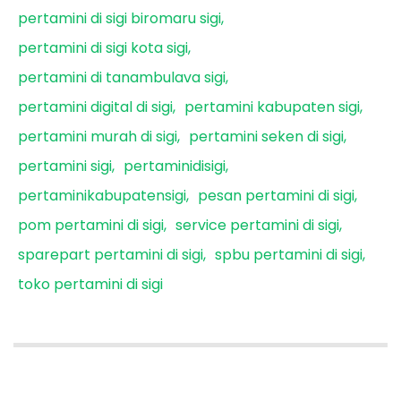
pertamini di sigi biromaru sigi
pertamini di sigi kota sigi
pertamini di tanambulava sigi
pertamini digital di sigi
pertamini kabupaten sigi
pertamini murah di sigi
pertamini seken di sigi
pertamini sigi
pertaminidisigi
pertaminikabupatensigi
pesan pertamini di sigi
pom pertamini di sigi
service pertamini di sigi
sparepart pertamini di sigi
spbu pertamini di sigi
toko pertamini di sigi