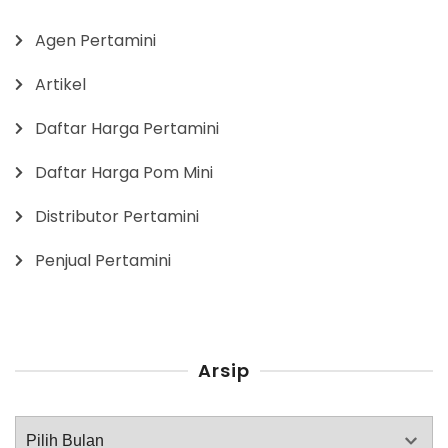
Agen Pertamini
Artikel
Daftar Harga Pertamini
Daftar Harga Pom Mini
Distributor Pertamini
Penjual Pertamini
Arsip
Arsip