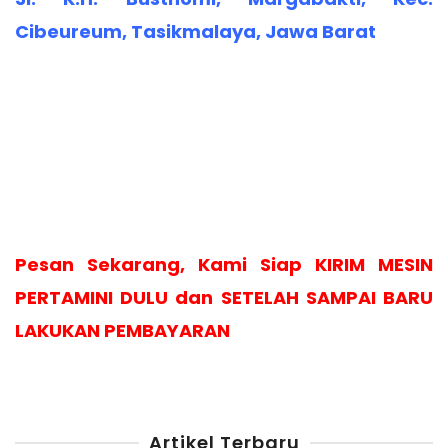
Cibeureum, Tasikmalaya, Jawa Barat
Pesan Sekarang, Kami Siap KIRIM MESIN
PERTAMINI DULU dan SETELAH SAMPAI BARU
LAKUKAN PEMBAYARAN
Artikel Terbaru