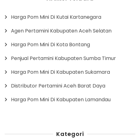
Harga Pom Mini Di Kutai Kartanegara
Agen Pertamini Kabupaten Aceh Selatan
Harga Pom Mini Di Kota Bontang
Penjual Pertamini Kabupaten Sumba Timur
Harga Pom Mini Di Kabupaten Sukamara
Distributor Pertamini Aceh Barat Daya
Harga Pom Mini Di Kabupaten Lamandau
Kategori