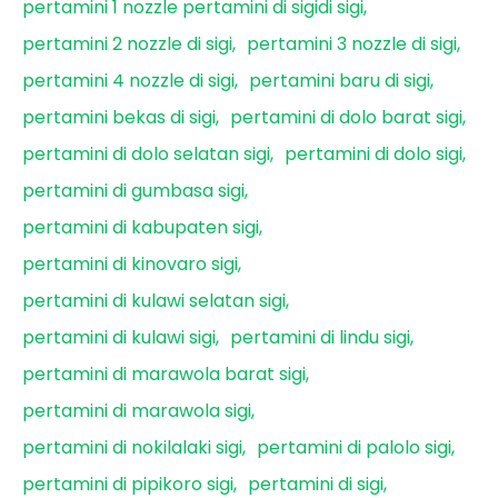
pertamini 1 nozzle pertamini di sigidi sigi
pertamini 2 nozzle di sigi
pertamini 3 nozzle di sigi
pertamini 4 nozzle di sigi
pertamini baru di sigi
pertamini bekas di sigi
pertamini di dolo barat sigi
pertamini di dolo selatan sigi
pertamini di dolo sigi
pertamini di gumbasa sigi
pertamini di kabupaten sigi
pertamini di kinovaro sigi
pertamini di kulawi selatan sigi
pertamini di kulawi sigi
pertamini di lindu sigi
pertamini di marawola barat sigi
pertamini di marawola sigi
pertamini di nokilalaki sigi
pertamini di palolo sigi
pertamini di pipikoro sigi
pertamini di sigi