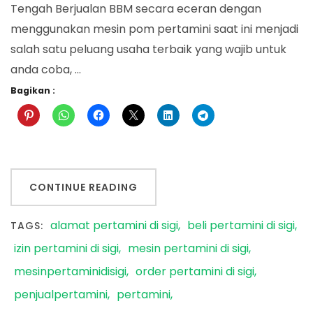
Tengah Berjualan BBM secara eceran dengan
menggunakan mesin pom pertamini saat ini menjadi
salah satu peluang usaha terbaik yang wajib untuk
anda coba, …
Bagikan :
CONTINUE READING
alamat pertamini di sigi
beli pertamini di sigi
TAGS:
izin pertamini di sigi
mesin pertamini di sigi
mesinpertaminidisigi
order pertamini di sigi
penjualpertamini
pertamini