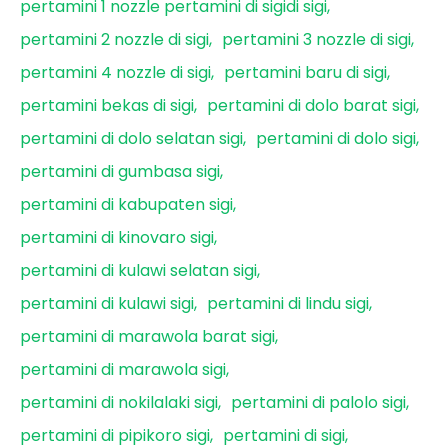
pertamini 1 nozzle pertamini di sigidi sigi
pertamini 2 nozzle di sigi
pertamini 3 nozzle di sigi
pertamini 4 nozzle di sigi
pertamini baru di sigi
pertamini bekas di sigi
pertamini di dolo barat sigi
pertamini di dolo selatan sigi
pertamini di dolo sigi
pertamini di gumbasa sigi
pertamini di kabupaten sigi
pertamini di kinovaro sigi
pertamini di kulawi selatan sigi
pertamini di kulawi sigi
pertamini di lindu sigi
pertamini di marawola barat sigi
pertamini di marawola sigi
pertamini di nokilalaki sigi
pertamini di palolo sigi
pertamini di pipikoro sigi
pertamini di sigi