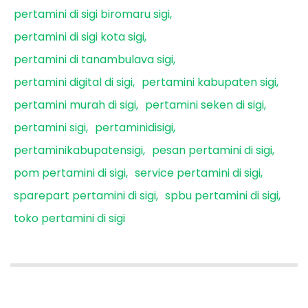
pertamini di sigi biromaru sigi
pertamini di sigi kota sigi
pertamini di tanambulava sigi
pertamini digital di sigi
pertamini kabupaten sigi
pertamini murah di sigi
pertamini seken di sigi
pertamini sigi
pertaminidisigi
pertaminikabupatensigi
pesan pertamini di sigi
pom pertamini di sigi
service pertamini di sigi
sparepart pertamini di sigi
spbu pertamini di sigi
toko pertamini di sigi