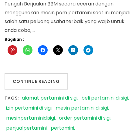
Tengah Berjualan BBM secara eceran dengan
menggunakan mesin pom pertamini saat ini menjadi
salah satu peluang usaha terbaik yang wajib untuk
anda coba, …
Bagikan :
CONTINUE READING
alamat pertamini di sigi
beli pertamini di sigi
TAGS:
izin pertamini di sigi
mesin pertamini di sigi
mesinpertaminidisigi
order pertamini di sigi
penjualpertamini
pertamini