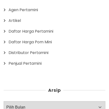
Agen Pertamini
Artikel
Daftar Harga Pertamini
Daftar Harga Pom Mini
Distributor Pertamini
Penjual Pertamini
Arsip
Arsip