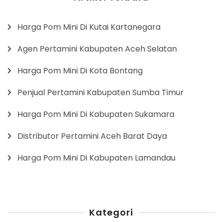
Harga Pom Mini Di Kutai Kartanegara
Agen Pertamini Kabupaten Aceh Selatan
Harga Pom Mini Di Kota Bontang
Penjual Pertamini Kabupaten Sumba Timur
Harga Pom Mini Di Kabupaten Sukamara
Distributor Pertamini Aceh Barat Daya
Harga Pom Mini Di Kabupaten Lamandau
Kategori