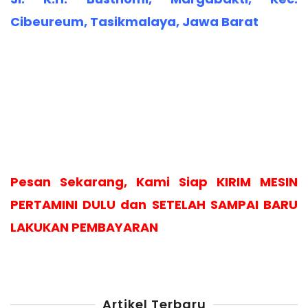
Cibeureum, Tasikmalaya, Jawa Barat
Pesan Sekarang, Kami Siap KIRIM MESIN
PERTAMINI DULU dan SETELAH SAMPAI BARU
LAKUKAN PEMBAYARAN
Artikel Terbaru