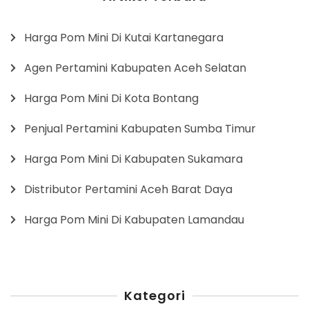
Harga Pom Mini Di Kutai Kartanegara
Agen Pertamini Kabupaten Aceh Selatan
Harga Pom Mini Di Kota Bontang
Penjual Pertamini Kabupaten Sumba Timur
Harga Pom Mini Di Kabupaten Sukamara
Distributor Pertamini Aceh Barat Daya
Harga Pom Mini Di Kabupaten Lamandau
Kategori