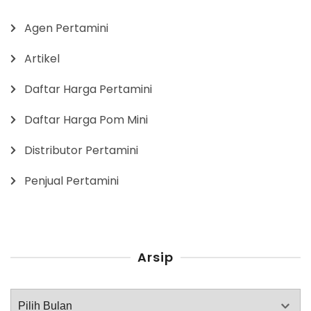
Agen Pertamini
Artikel
Daftar Harga Pertamini
Daftar Harga Pom Mini
Distributor Pertamini
Penjual Pertamini
Arsip
Arsip