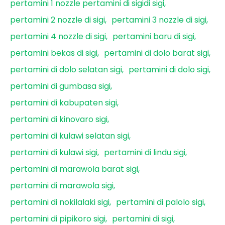
pertamini 1 nozzle pertamini di sigidi sigi
pertamini 2 nozzle di sigi
pertamini 3 nozzle di sigi
pertamini 4 nozzle di sigi
pertamini baru di sigi
pertamini bekas di sigi
pertamini di dolo barat sigi
pertamini di dolo selatan sigi
pertamini di dolo sigi
pertamini di gumbasa sigi
pertamini di kabupaten sigi
pertamini di kinovaro sigi
pertamini di kulawi selatan sigi
pertamini di kulawi sigi
pertamini di lindu sigi
pertamini di marawola barat sigi
pertamini di marawola sigi
pertamini di nokilalaki sigi
pertamini di palolo sigi
pertamini di pipikoro sigi
pertamini di sigi