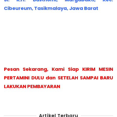
Cibeureum, Tasikmalaya, Jawa Barat
Pesan Sekarang, Kami Siap KIRIM MESIN
PERTAMINI DULU dan SETELAH SAMPAI BARU
LAKUKAN PEMBAYARAN
Artikel Terbaru