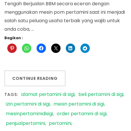
Tengah Berjualan BBM secara eceran dengan
menggunakan mesin pom pertamini saat ini menjadi
salah satu peluang usaha terbaik yang wajib untuk
anda coba, …
Bagikan :
CONTINUE READING
alamat pertamini di sigi
beli pertamini di sigi
TAGS:
izin pertamini di sigi
mesin pertamini di sigi
mesinpertaminidisigi
order pertamini di sigi
penjualpertamini
pertamini