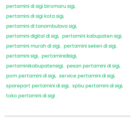
pertamini di sigi biromaru sigi
pertamini di sigi kota sigi
pertamini di tanambulava sigi
pertamini digital di sigi
pertamini kabupaten sigi
pertamini murah di sigi
pertamini seken di sigi
pertamini sigi
pertaminidisigi
pertaminikabupatensigi
pesan pertamini di sigi
pom pertamini di sigi
service pertamini di sigi
sparepart pertamini di sigi
spbu pertamini di sigi
toko pertamini di sigi